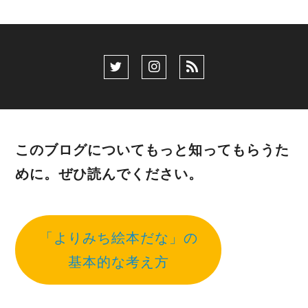
このブログについてもっと知ってもらうた
めに。ぜひ読んでください。
「よりみち絵本だな」の
基本的な考え方