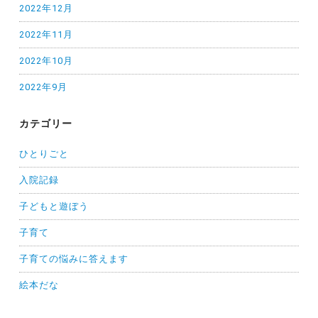
2022年12月
2022年11月
2022年10月
2022年9月
カテゴリー
ひとりごと
入院記録
子どもと遊ぼう
子育て
子育ての悩みに答えます
絵本だな