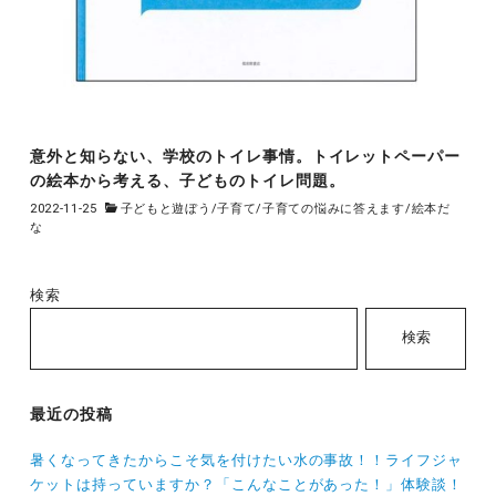
意外と知らない、学校のトイレ事情。トイレットペーパー
の絵本から考える、子どものトイレ問題。
2022-11-25
子どもと遊ぼう
/
子育て
/
子育ての悩みに答えます
/
絵本だ
な
検索
検索
最近の投稿
暑くなってきたからこそ気を付けたい水の事故！！ライフジャ
ケットは持っていますか？「こんなことがあった！」体験談！