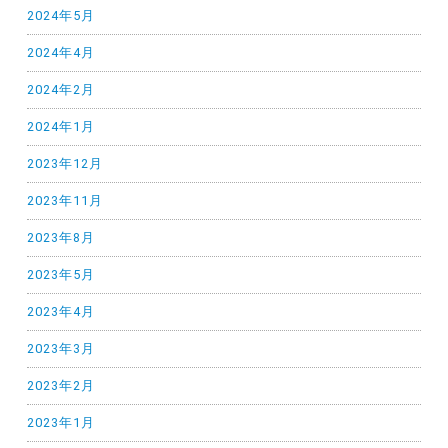
2024年5月
2024年4月
2024年2月
2024年1月
2023年12月
2023年11月
2023年8月
2023年5月
2023年4月
2023年3月
2023年2月
2023年1月