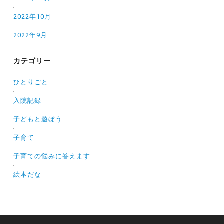
2022年10月
2022年9月
カテゴリー
ひとりごと
入院記録
子どもと遊ぼう
子育て
子育ての悩みに答えます
絵本だな