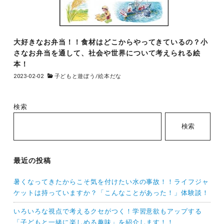
大好きなお弁当！！食材はどこからやってきているの？小
さなお弁当を通して、社会や世界について考えられる絵
本！
2023-02-02
子どもと遊ぼう
/
絵本だな
検索
検索
最近の投稿
暑くなってきたからこそ気を付けたい水の事故！！ライフジャ
ケットは持っていますか？「こんなことがあった！」体験談！
いろいろな視点で考えるクセがつく！学習意欲もアップする
「子どもと一緒に楽しめる趣味」を紹介します！！