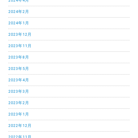
2024年4月
2024年2月
2024年1月
2023年12月
2023年11月
2023年8月
2023年5月
2023年4月
2023年3月
2023年2月
2023年1月
2022年12月
2022年11月