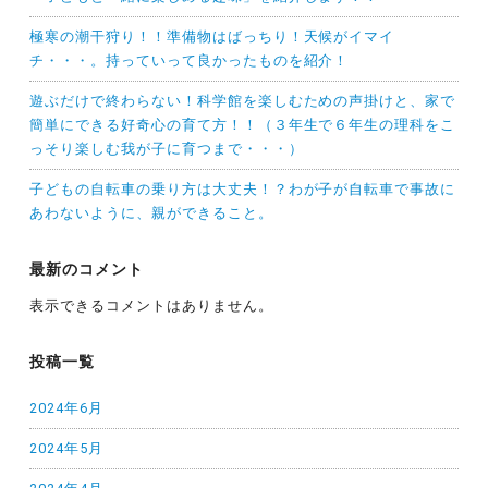
極寒の潮干狩り！！準備物はばっちり！天候がイマイ
チ・・・。持っていって良かったものを紹介！
遊ぶだけで終わらない！科学館を楽しむための声掛けと、家で
簡単にできる好奇心の育て方！！（３年生で６年生の理科をこ
っそり楽しむ我が子に育つまで・・・）
子どもの自転車の乗り方は大丈夫！？わが子が自転車で事故に
あわないように、親ができること。
最新のコメント
表示できるコメントはありません。
投稿一覧
2024年6月
2024年5月