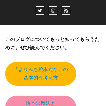
このブログについてもっと知ってもらうた
めに。ぜひ読んでください。
「よりみち絵本だな」の
基本的な考え方
絵本の魔法と