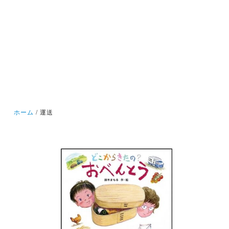
ホーム
運送