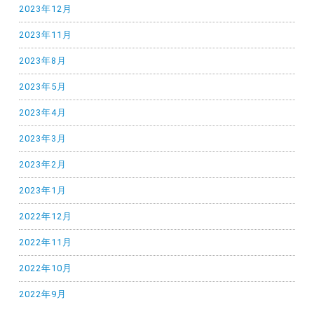
2023年12月
2023年11月
2023年8月
2023年5月
2023年4月
2023年3月
2023年2月
2023年1月
2022年12月
2022年11月
2022年10月
2022年9月