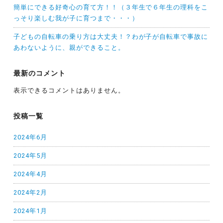
簡単にできる好奇心の育て方！！（３年生で６年生の理科をこ
っそり楽しむ我が子に育つまで・・・）
子どもの自転車の乗り方は大丈夫！？わが子が自転車で事故に
あわないように、親ができること。
最新のコメント
表示できるコメントはありません。
投稿一覧
2024年6月
2024年5月
2024年4月
2024年2月
2024年1月