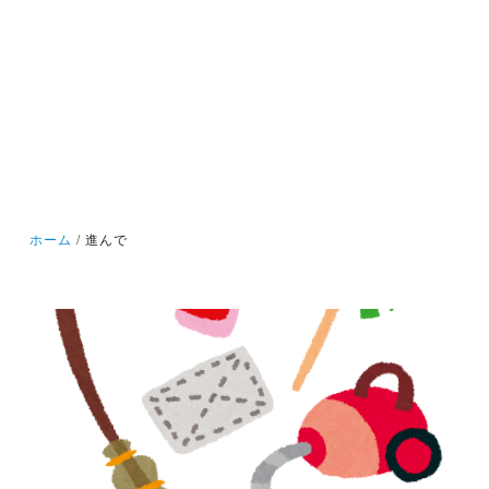
ホーム
進んで