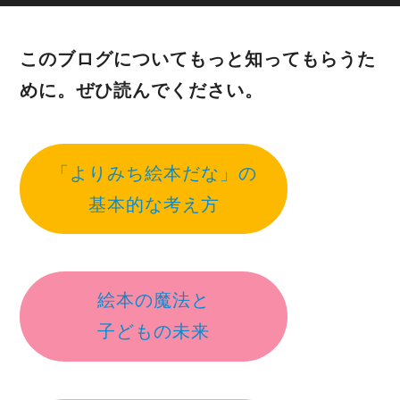
このブログについてもっと知ってもらうた
めに。ぜひ読んでください。
「よりみち絵本だな」の
基本的な考え方
絵本の魔法と
子どもの未来