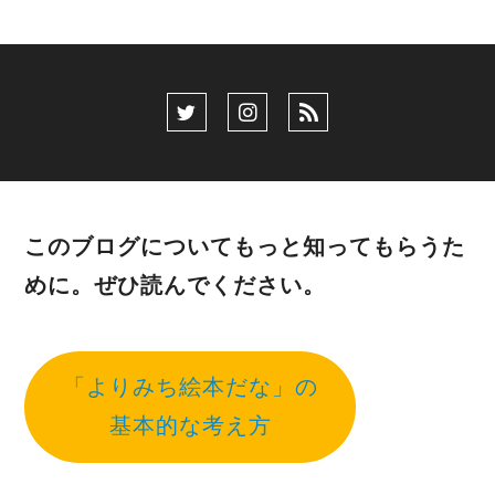
このブログについてもっと知ってもらうた
めに。ぜひ読んでください。
「よりみち絵本だな」の
基本的な考え方