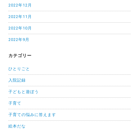
2022年12月
2022年11月
2022年10月
2022年9月
カテゴリー
ひとりごと
入院記録
子どもと遊ぼう
子育て
子育ての悩みに答えます
絵本だな