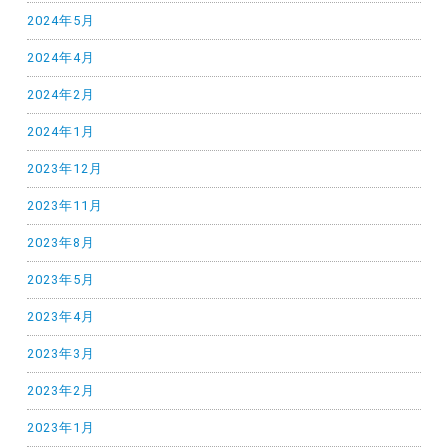
2024年5月
2024年4月
2024年2月
2024年1月
2023年12月
2023年11月
2023年8月
2023年5月
2023年4月
2023年3月
2023年2月
2023年1月