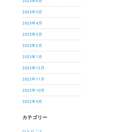
2023年8月
2023年5月
2023年4月
2023年3月
2023年2月
2023年1月
2022年12月
2022年11月
2022年10月
2022年9月
カテゴリー
ひとりごと