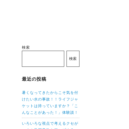
検索
検索
最近の投稿
暑くなってきたからこそ気を付
けたい水の事故！！ライフジャ
ケットは持っていますか？「こ
んなことがあった！」体験談！
いろいろな視点で考えるクセが