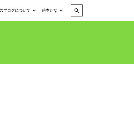
のブログについて
絵本だな