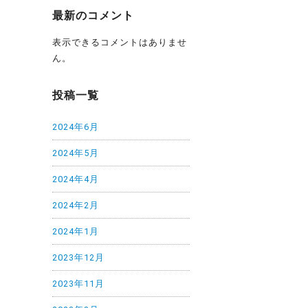
最新のコメント
表示できるコメントはありませ
ん。
投稿一覧
2024年6月
2024年5月
2024年4月
2024年2月
2024年1月
2023年12月
2023年11月