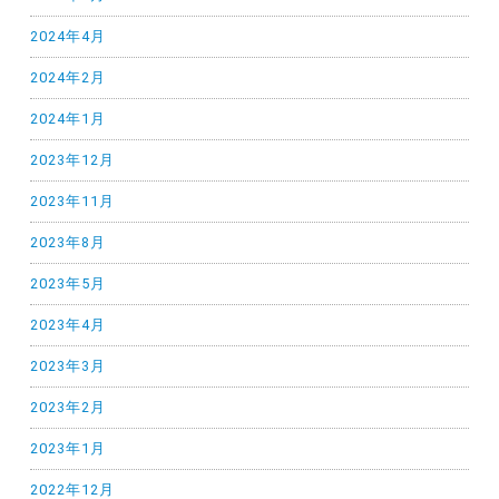
2024年4月
2024年2月
2024年1月
2023年12月
2023年11月
2023年8月
2023年5月
2023年4月
2023年3月
2023年2月
2023年1月
2022年12月