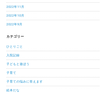
2022年11月
2022年10月
2022年9月
カテゴリー
ひとりごと
入院記録
子どもと遊ぼう
子育て
子育ての悩みに答えます
絵本だな