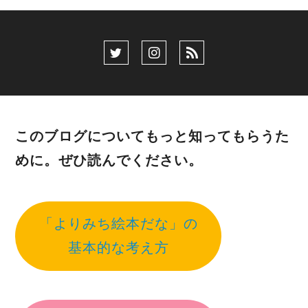
このブログについてもっと知ってもらうた
めに。ぜひ読んでください。
「よりみち絵本だな」の
基本的な考え方