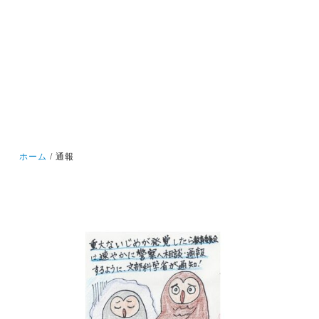
ホーム
通報