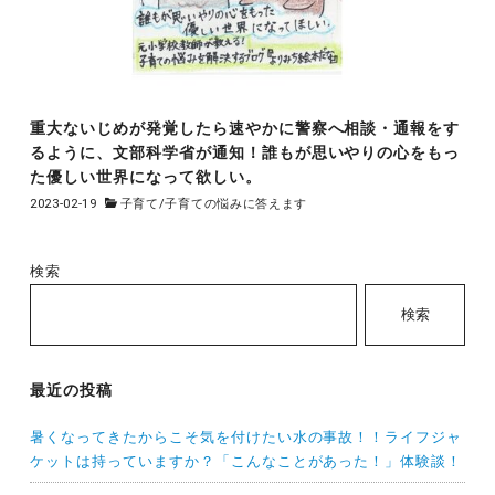
重大ないじめが発覚したら速やかに警察へ相談・通報をす
るように、文部科学省が通知！誰もが思いやりの心をもっ
た優しい世界になって欲しい。
2023-02-19
子育て
/
子育ての悩みに答えます
検索
検索
最近の投稿
暑くなってきたからこそ気を付けたい水の事故！！ライフジャ
ケットは持っていますか？「こんなことがあった！」体験談！