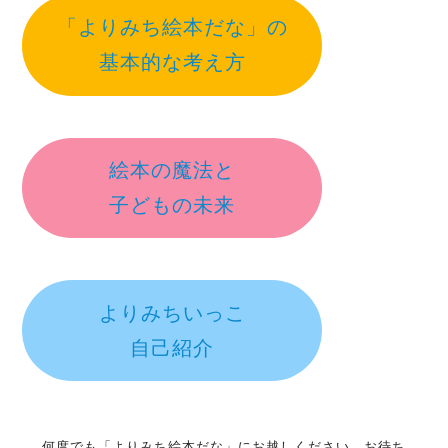
「よりみち絵本だな」の
基本的な考え方
絵本の魔法と
子どもの未来
よりみちいっこ
自己紹介
何度でも「よりみち絵本だな」にお越しください。お待ち