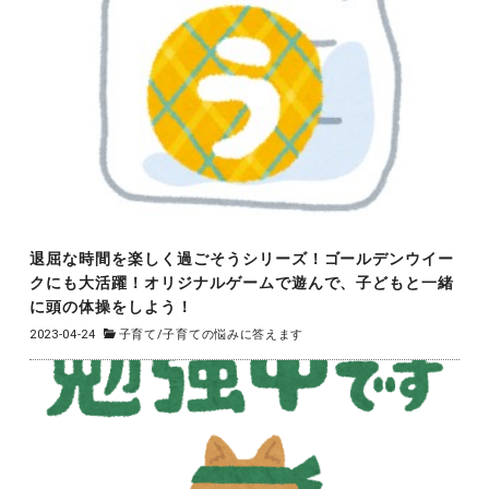
退屈な時間を楽しく過ごそうシリーズ！ゴールデンウイー
クにも大活躍！オリジナルゲームで遊んで、子どもと一緒
に頭の体操をしよう！
2023-04-24
子育て
/
子育ての悩みに答えます