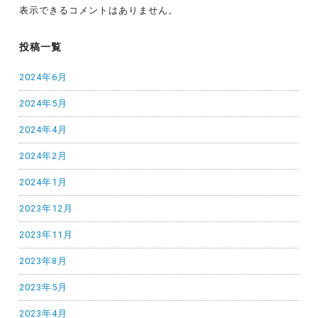
表示できるコメントはありません。
投稿一覧
2024年6月
2024年5月
2024年4月
2024年2月
2024年1月
2023年12月
2023年11月
2023年8月
2023年5月
2023年4月