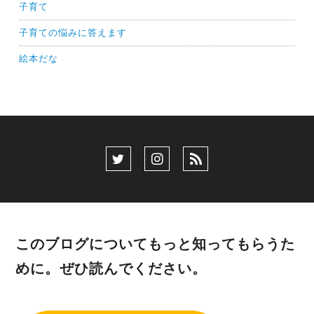
子育て
子育ての悩みに答えます
絵本だな
このブログについてもっと知ってもらうた
めに。ぜひ読んでください。