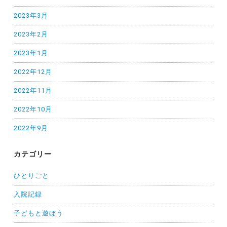
2023年3月
2023年2月
2023年1月
2022年12月
2022年11月
2022年10月
2022年9月
カテゴリー
ひとりごと
入院記録
子どもと遊ぼう