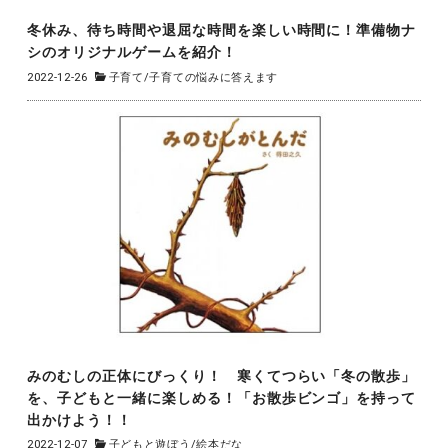
冬休み、待ち時間や退屈な時間を楽しい時間に！準備物ナ
シのオリジナルゲームを紹介！
2022-12-26
子育て
/
子育ての悩みに答えます
みのむしの正体にびっくり！ 寒くてつらい「冬の散歩」
を、子どもと一緒に楽しめる！「お散歩ビンゴ」を持って
出かけよう！！
2022-12-07
子どもと遊ぼう
/
絵本だな