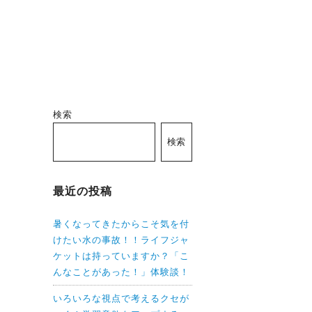
検索
検索
最近の投稿
暑くなってきたからこそ気を付
けたい水の事故！！ライフジャ
ケットは持っていますか？「こ
んなことがあった！」体験談！
いろいろな視点で考えるクセが