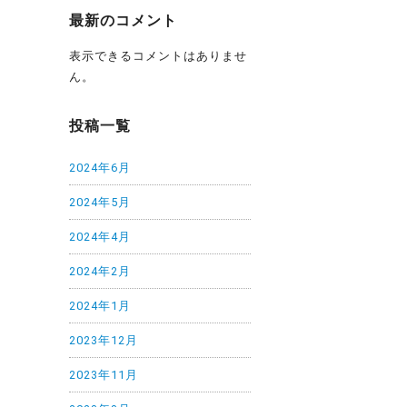
最新のコメント
表示できるコメントはありませ
ん。
投稿一覧
2024年6月
2024年5月
2024年4月
2024年2月
2024年1月
2023年12月
2023年11月