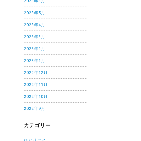
2023年8月
2023年5月
2023年4月
2023年3月
2023年2月
2023年1月
2022年12月
2022年11月
2022年10月
2022年9月
カテゴリー
ひとりごと