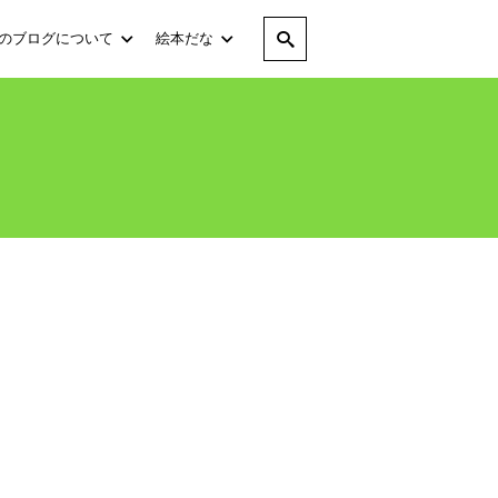
のブログについて
絵本だな