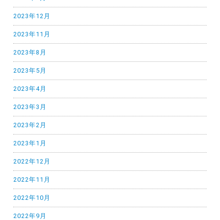
2023年12月
2023年11月
2023年8月
2023年5月
2023年4月
2023年3月
2023年2月
2023年1月
2022年12月
2022年11月
2022年10月
2022年9月