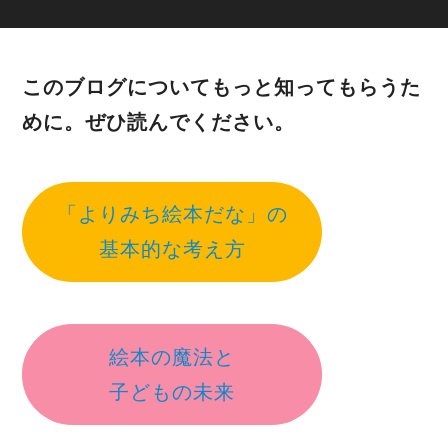
このブログについてもっと知ってもらうた
めに。ぜひ読んでください。
「よりみち絵本だな」の
基本的な考え方
絵本の魔法と
子どもの未来