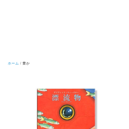
ホーム
豊か