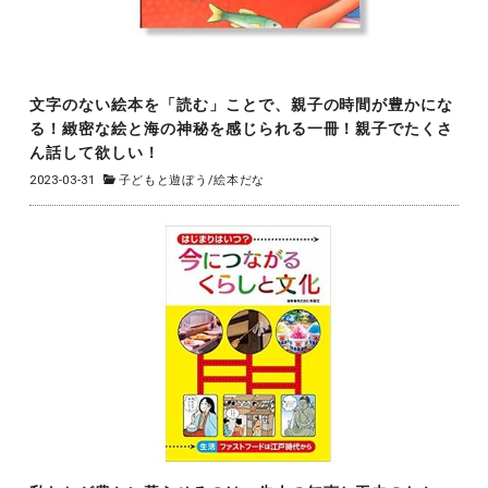
文字のない絵本を「読む」ことで、親子の時間が豊かにな
る！緻密な絵と海の神秘を感じられる一冊！親子でたくさ
ん話して欲しい！
2023-03-31
子どもと遊ぼう
/
絵本だな