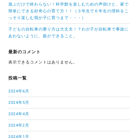
遊ぶだけで終わらない！科学館を楽しむための声掛けと、家で
簡単にできる好奇心の育て方！！（３年生で６年生の理科をこ
っそり楽しむ我が子に育つまで・・・）
子どもの自転車の乗り方は大丈夫！？わが子が自転車で事故に
あわないように、親ができること。
最新のコメント
表示できるコメントはありません。
投稿一覧
2024年6月
2024年5月
2024年4月
2024年2月
2024年1月