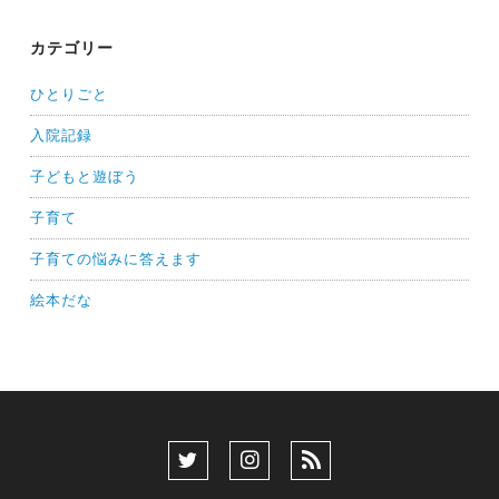
カテゴリー
ひとりごと
入院記録
子どもと遊ぼう
子育て
子育ての悩みに答えます
絵本だな