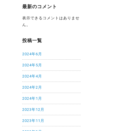
最新のコメント
表示できるコメントはありませ
ん。
投稿一覧
2024年6月
2024年5月
2024年4月
2024年2月
2024年1月
2023年12月
2023年11月