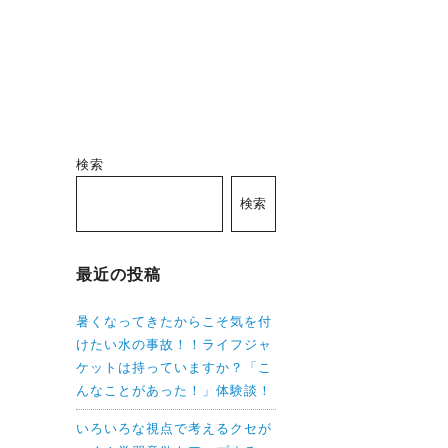
検索
検索
最近の投稿
暑くなってきたからこそ気を付
けたい水の事故！！ライフジャ
ケットは持っていますか？「こ
んなことがあった！」体験談！
いろいろな視点で考えるクセが