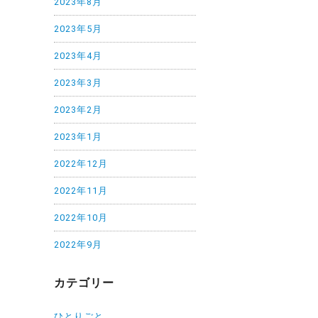
2023年8月
2023年5月
2023年4月
2023年3月
2023年2月
2023年1月
2022年12月
2022年11月
2022年10月
2022年9月
カテゴリー
ひとりごと