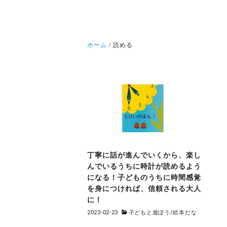
ホーム
読める
丁寧に話が進んでいくから、楽し
んでいるうちに時計が読めるよう
になる！子どものうちに時間感覚
を身につければ、信頼される大人
に！
2023-02-23
子どもと遊ぼう
/
絵本だな