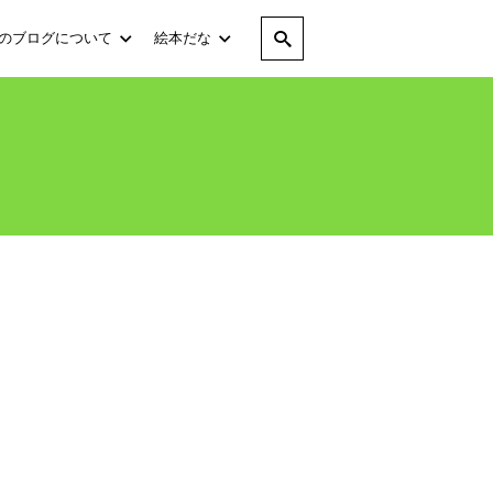
のブログについて
絵本だな