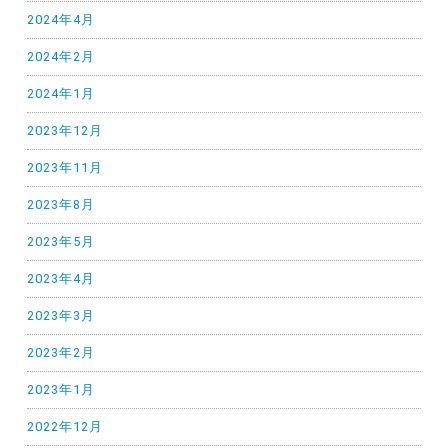
2024年4月
2024年2月
2024年1月
2023年12月
2023年11月
2023年8月
2023年5月
2023年4月
2023年3月
2023年2月
2023年1月
2022年12月