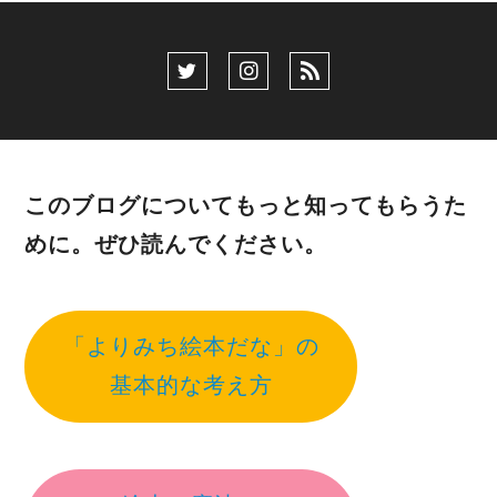
このブログについてもっと知ってもらうた
めに。ぜひ読んでください。
「よりみち絵本だな」の
基本的な考え方