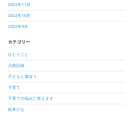
2022年11月
2022年10月
2022年9月
カテゴリー
ひとりごと
入院記録
子どもと遊ぼう
子育て
子育ての悩みに答えます
絵本だな