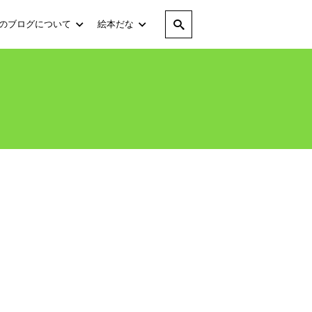
のブログについて
絵本だな