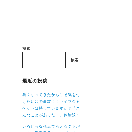
検索
検索
最近の投稿
暑くなってきたからこそ気を付
けたい水の事故！！ライフジャ
ケットは持っていますか？「こ
んなことがあった！」体験談！
いろいろな視点で考えるクセが