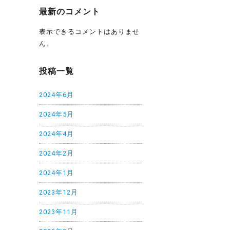
最新のコメント
表示できるコメントはありませ
ん。
投稿一覧
2024年6月
2024年5月
2024年4月
2024年2月
2024年1月
2023年12月
2023年11月