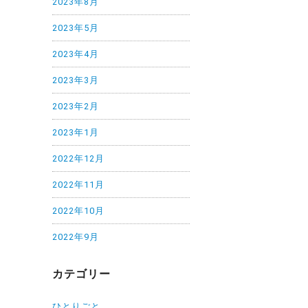
2023年8月
2023年5月
2023年4月
2023年3月
2023年2月
2023年1月
2022年12月
2022年11月
2022年10月
2022年9月
カテゴリー
ひとりごと