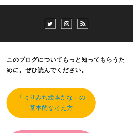
このブログについてもっと知ってもらうた
めに。ぜひ読んでください。
「よりみち絵本だな」の
基本的な考え方