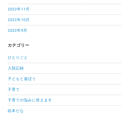
2022年11月
2022年10月
2022年9月
カテゴリー
ひとりごと
入院記録
子どもと遊ぼう
子育て
子育ての悩みに答えます
絵本だな