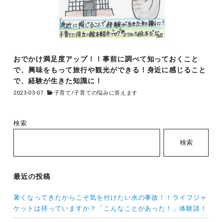
おでかけ満足度アップ！！事前に調べて知っておくこと
で、興味をもって旅行や観光ができる！身近に感じること
で、経験が生きた知識に！
2023-03-07
子育て
/
子育ての悩みに答えます
検索
検索
最近の投稿
暑くなってきたからこそ気を付けたい水の事故！！ライフジャ
ケットは持っていますか？「こんなことがあった！」体験談！