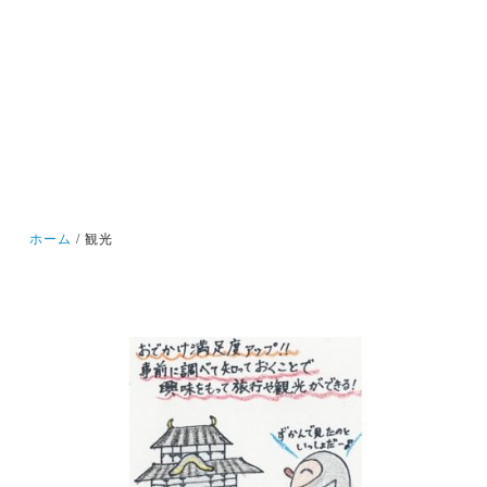
ホーム
観光