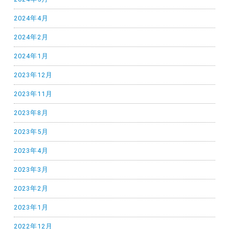
2024年4月
2024年2月
2024年1月
2023年12月
2023年11月
2023年8月
2023年5月
2023年4月
2023年3月
2023年2月
2023年1月
2022年12月