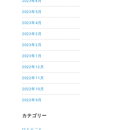
2023年8月
2023年5月
2023年4月
2023年3月
2023年2月
2023年1月
2022年12月
2022年11月
2022年10月
2022年9月
カテゴリー
ひとりごと