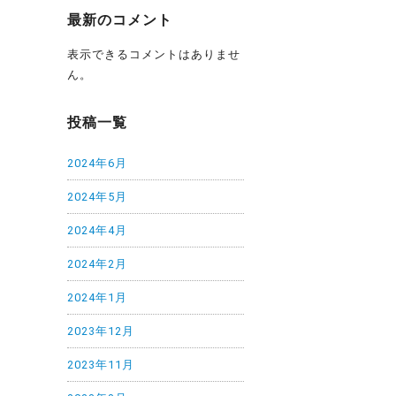
最新のコメント
表示できるコメントはありませ
ん。
投稿一覧
2024年6月
2024年5月
2024年4月
2024年2月
2024年1月
2023年12月
2023年11月