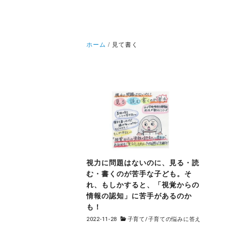
ホーム
見て書く
視力に問題はないのに、見る・読
む・書くのが苦手な子ども。そ
れ、もしかすると、「視覚からの
情報の認知」に苦手があるのか
も！
2022-11-28
子育て
/
子育ての悩みに答え