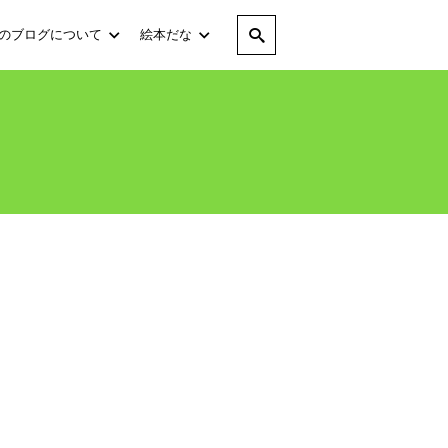
のブログについて
絵本だな