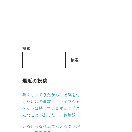
検索
検索
最近の投稿
暑くなってきたからこそ気を付
けたい水の事故！！ライフジャ
ケットは持っていますか？「こ
んなことがあった！」体験談！
いろいろな視点で考えるクセが