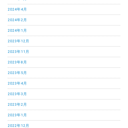
2024年4月
2024年2月
2024年1月
2023年12月
2023年11月
2023年8月
2023年5月
2023年4月
2023年3月
2023年2月
2023年1月
2022年12月