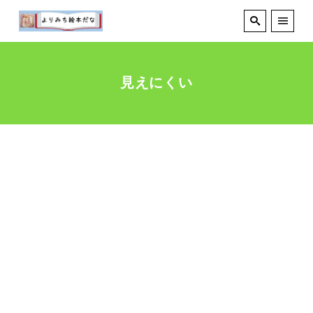
見えにくい