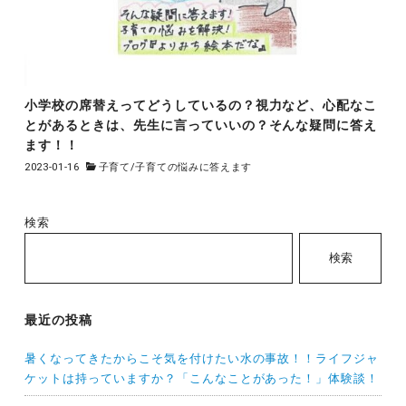
小学校の席替えってどうしているの？視力など、心配なこ
とがあるときは、先生に言っていいの？そんな疑問に答え
ます！！
2023-01-16
子育て
/
子育ての悩みに答えます
検索
検索
最近の投稿
暑くなってきたからこそ気を付けたい水の事故！！ライフジャ
ケットは持っていますか？「こんなことがあった！」体験談！