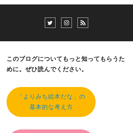
このブログについてもっと知ってもらうた
めに。ぜひ読んでください。
「よりみち絵本だな」の
基本的な考え方