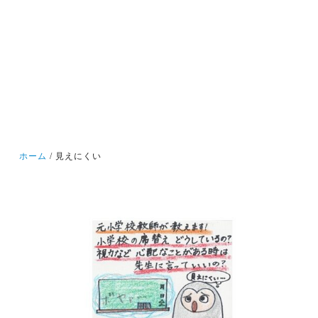
ホーム
見えにくい