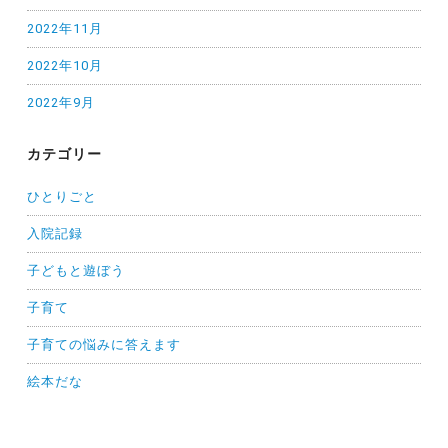
2022年11月
2022年10月
2022年9月
カテゴリー
ひとりごと
入院記録
子どもと遊ぼう
子育て
子育ての悩みに答えます
絵本だな