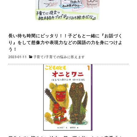
長い待ち時間にピッタリ！！子どもと一緒に『お話づく
り』をして想像力や表現力などの国語の力を身につけよ
う！
2023-01-11
子育て
/
子育ての悩みに答えます