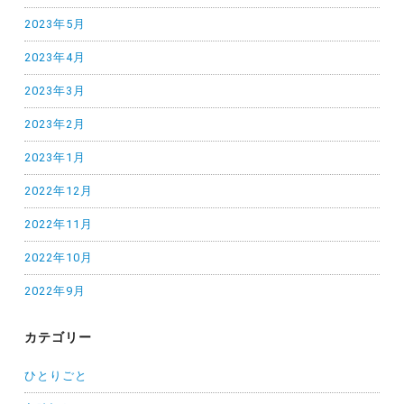
2023年5月
2023年4月
2023年3月
2023年2月
2023年1月
2022年12月
2022年11月
2022年10月
2022年9月
カテゴリー
ひとりごと