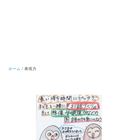
ホーム
表現力