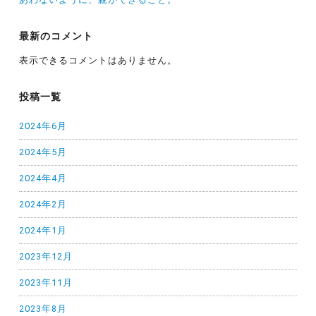
最新のコメント
表示できるコメントはありません。
投稿一覧
2024年6月
2024年5月
2024年4月
2024年2月
2024年1月
2023年12月
2023年11月
2023年8月