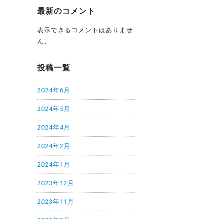
最新のコメント
表示できるコメントはありませ
ん。
投稿一覧
2024年6月
2024年5月
2024年4月
2024年2月
2024年1月
2023年12月
2023年11月