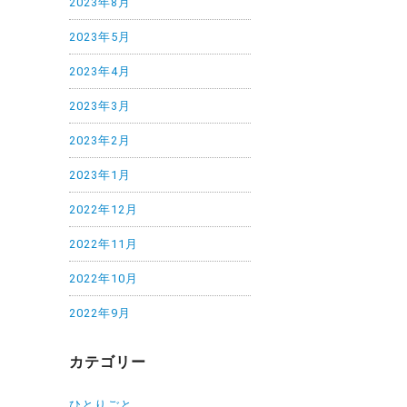
2023年8月
2023年5月
2023年4月
2023年3月
2023年2月
2023年1月
2022年12月
2022年11月
2022年10月
2022年9月
カテゴリー
ひとりごと