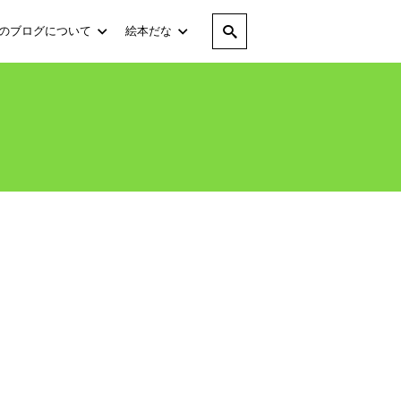
のブログについて
絵本だな