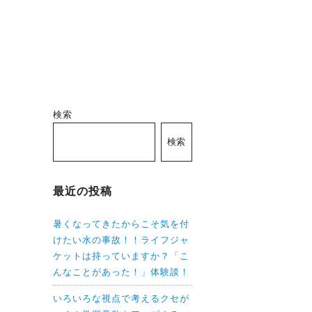
検索
検索
最近の投稿
暑くなってきたからこそ気を付
けたい水の事故！！ライフジャ
ケットは持っていますか？「こ
んなことがあった！」体験談！
いろいろな視点で考えるクセが