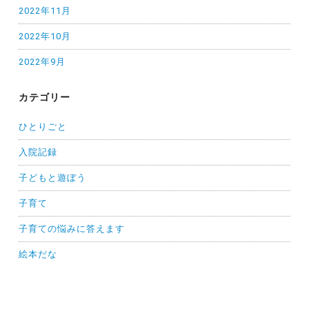
2022年11月
2022年10月
2022年9月
カテゴリー
ひとりごと
入院記録
子どもと遊ぼう
子育て
子育ての悩みに答えます
絵本だな