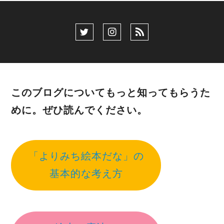
このブログについてもっと知ってもらうた
めに。ぜひ読んでください。
「よりみち絵本だな」の
基本的な考え方