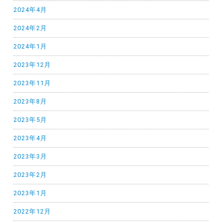
2024年4月
2024年2月
2024年1月
2023年12月
2023年11月
2023年8月
2023年5月
2023年4月
2023年3月
2023年2月
2023年1月
2022年12月