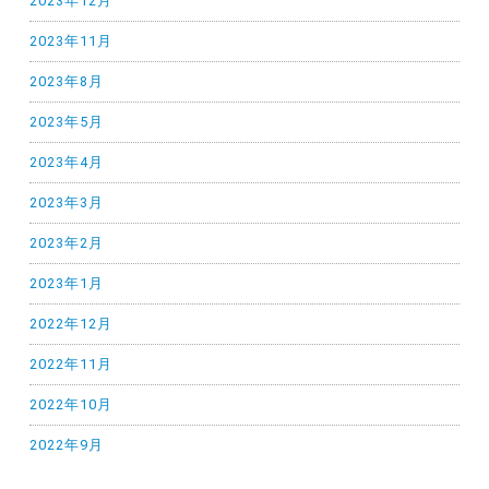
2023年12月
2023年11月
2023年8月
2023年5月
2023年4月
2023年3月
2023年2月
2023年1月
2022年12月
2022年11月
2022年10月
2022年9月