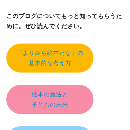
このブログについてもっと知ってもらうた
めに。ぜひ読んでください。
「よりみち絵本だな」の
基本的な考え方
絵本の魔法と
子どもの未来