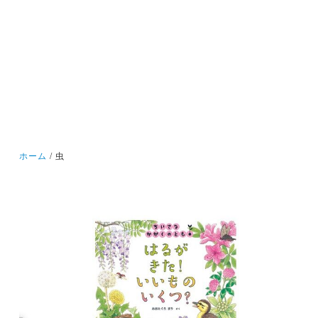
ホーム
虫