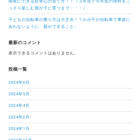
簡単にできる好奇心の育て方！！（３年生で６年生の理科をこ
っそり楽しむ我が子に育つまで・・・）
子どもの自転車の乗り方は大丈夫！？わが子が自転車で事故に
あわないように、親ができること。
最新のコメント
表示できるコメントはありません。
投稿一覧
2024年6月
2024年5月
2024年4月
2024年2月
2024年1月