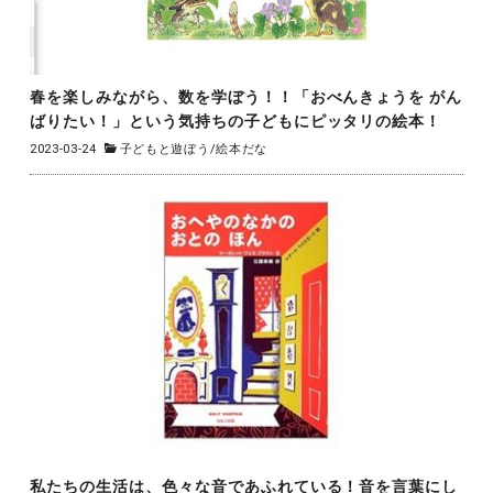
春を楽しみながら、数を学ぼう！！「おべんきょうを がん
ばりたい！」という気持ちの子どもにピッタリの絵本！
2023-03-24
子どもと遊ぼう
/
絵本だな
私たちの生活は、色々な音であふれている！音を言葉にし