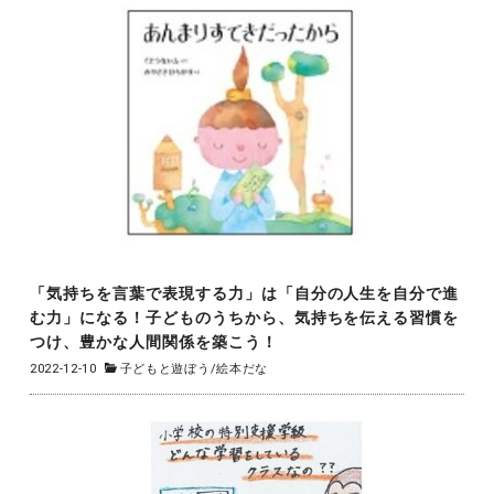
「気持ちを言葉で表現する力」は「自分の人生を自分で進
む力」になる！子どものうちから、気持ちを伝える習慣を
つけ、豊かな人間関係を築こう！
2022-12-10
子どもと遊ぼう
/
絵本だな