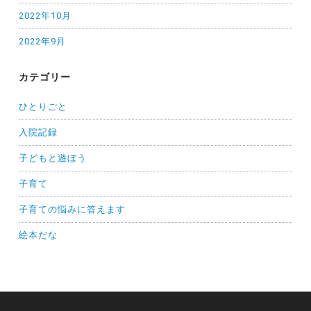
2022年10月
2022年9月
カテゴリー
ひとりごと
入院記録
子どもと遊ぼう
子育て
子育ての悩みに答えます
絵本だな