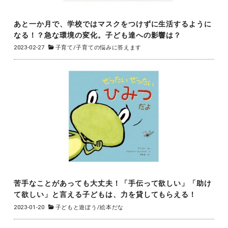
あと一か月で、学校ではマスクをつけずに生活するように
なる！？急な環境の変化。子ども達への影響は？
2023-02-27
子育て
/
子育ての悩みに答えます
苦手なことがあっても大丈夫！「手伝って欲しい」「助け
て欲しい」と言える子どもは、力を貸してもらえる！
2023-01-20
子どもと遊ぼう
/
絵本だな