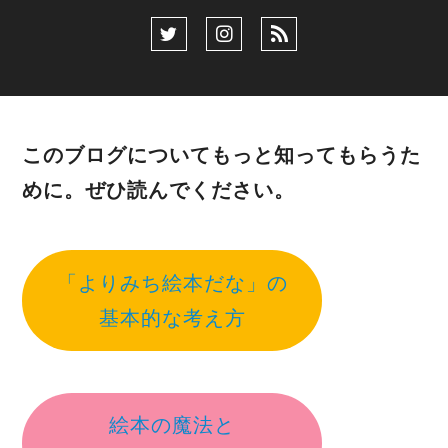
このブログについてもっと知ってもらうた
めに。ぜひ読んでください。
「よりみち絵本だな」の
基本的な考え方
絵本の魔法と