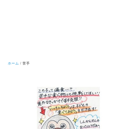
ホーム
苦手