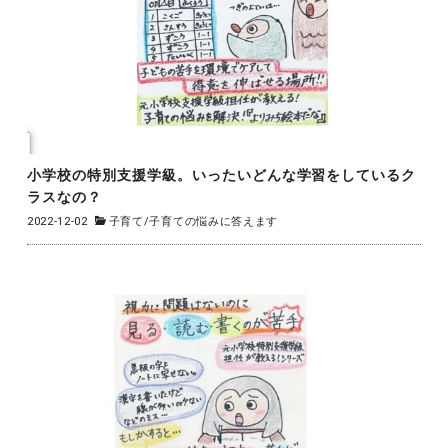
小学校の特別支援学級。いったいどんな学習をしているク
ラスなの？
2022-12-02
子育て
/
子育ての悩みに答えます