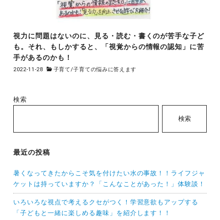
視力に問題はないのに、見る・読む・書くのが苦手な子ど
も。それ、もしかすると、「視覚からの情報の認知」に苦
手があるのかも！
2022-11-28
子育て
/
子育ての悩みに答えます
検索
検索
最近の投稿
暑くなってきたからこそ気を付けたい水の事故！！ライフジャ
ケットは持っていますか？「こんなことがあった！」体験談！
いろいろな視点で考えるクセがつく！学習意欲もアップする
「子どもと一緒に楽しめる趣味」を紹介します！！