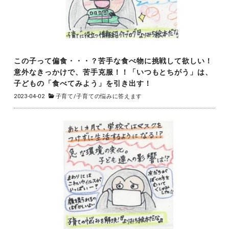
この子って偏食・・・？苦手な食べ物に挑戦して欲しい！
意外なきっかけで、苦手克服！！「いつもとちがう」は、
子どもの「食べてみよう」を引き出す！
2023-04-02
子育て
/
子育ての悩みに答えます