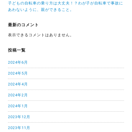
子どもの自転車の乗り方は大丈夫！？わが子が自転車で事故に
あわないように、親ができること。
最新のコメント
表示できるコメントはありません。
投稿一覧
2024年6月
2024年5月
2024年4月
2024年2月
2024年1月
2023年12月
2023年11月