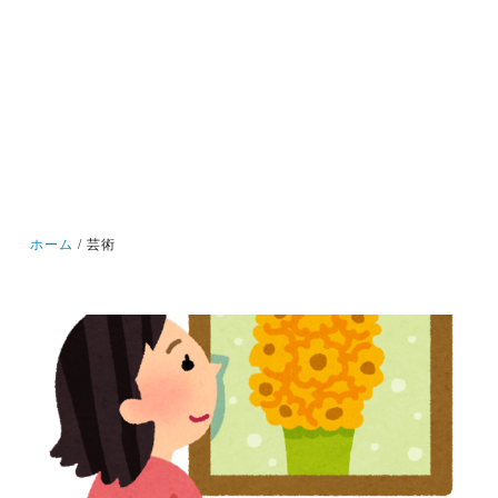
ホーム
芸術