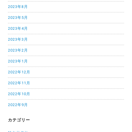
2023年8月
2023年5月
2023年4月
2023年3月
2023年2月
2023年1月
2022年12月
2022年11月
2022年10月
2022年9月
カテゴリー