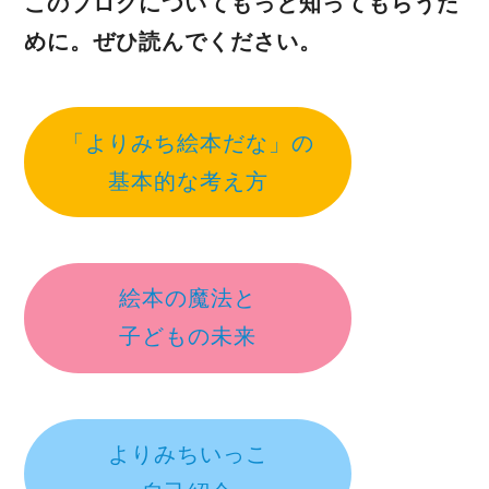
このブログについてもっと知ってもらうた
めに。ぜひ読んでください。
「よりみち絵本だな」の
基本的な考え方
絵本の魔法と
子どもの未来
よりみちいっこ