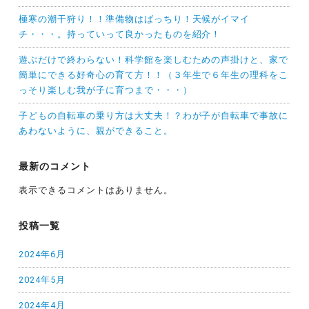
極寒の潮干狩り！！準備物はばっちり！天候がイマイ
チ・・・。持っていって良かったものを紹介！
遊ぶだけで終わらない！科学館を楽しむための声掛けと、家で
簡単にできる好奇心の育て方！！（３年生で６年生の理科をこ
っそり楽しむ我が子に育つまで・・・）
子どもの自転車の乗り方は大丈夫！？わが子が自転車で事故に
あわないように、親ができること。
最新のコメント
表示できるコメントはありません。
投稿一覧
2024年6月
2024年5月
2024年4月