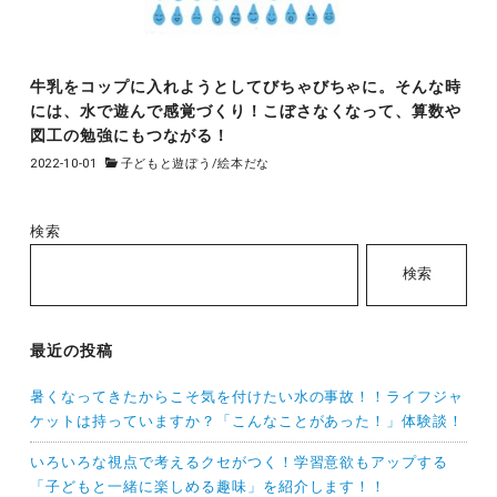
牛乳をコップに入れようとしてびちゃびちゃに。そんな時
には、水で遊んで感覚づくり！こぼさなくなって、算数や
図工の勉強にもつながる！
2022-10-01
子どもと遊ぼう
/
絵本だな
検索
検索
最近の投稿
暑くなってきたからこそ気を付けたい水の事故！！ライフジャ
ケットは持っていますか？「こんなことがあった！」体験談！
いろいろな視点で考えるクセがつく！学習意欲もアップする
「子どもと一緒に楽しめる趣味」を紹介します！！