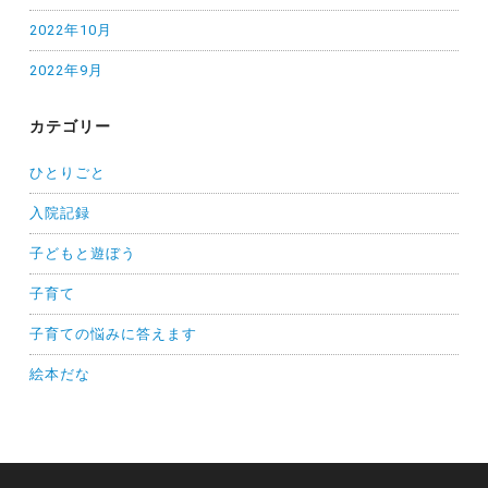
2022年10月
2022年9月
カテゴリー
ひとりごと
入院記録
子どもと遊ぼう
子育て
子育ての悩みに答えます
絵本だな