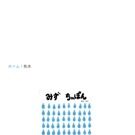
ホーム
色水