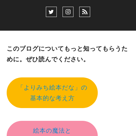
このブログについてもっと知ってもらうた
めに。ぜひ読んでください。
「よりみち絵本だな」の
基本的な考え方
絵本の魔法と