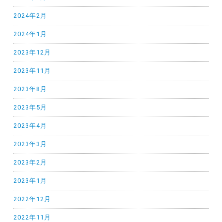
2024年2月
2024年1月
2023年12月
2023年11月
2023年8月
2023年5月
2023年4月
2023年3月
2023年2月
2023年1月
2022年12月
2022年11月