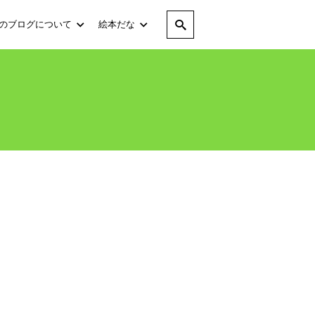
のブログについて
絵本だな