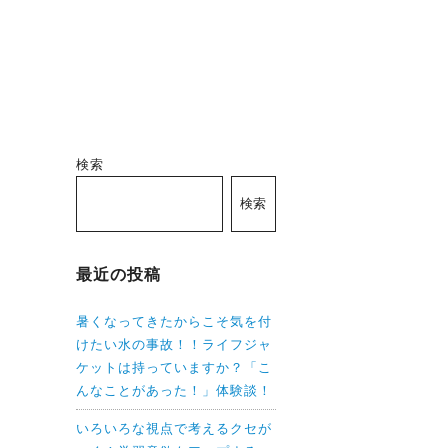
検索
検索
最近の投稿
暑くなってきたからこそ気を付
けたい水の事故！！ライフジャ
ケットは持っていますか？「こ
んなことがあった！」体験談！
いろいろな視点で考えるクセが