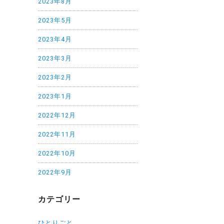
2023年8月
2023年5月
2023年4月
2023年3月
2023年2月
2023年1月
2022年12月
2022年11月
2022年10月
2022年9月
カテゴリー
ひとりごと