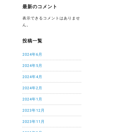
最新のコメント
表示できるコメントはありませ
ん。
投稿一覧
2024年6月
2024年5月
2024年4月
2024年2月
2024年1月
2023年12月
2023年11月