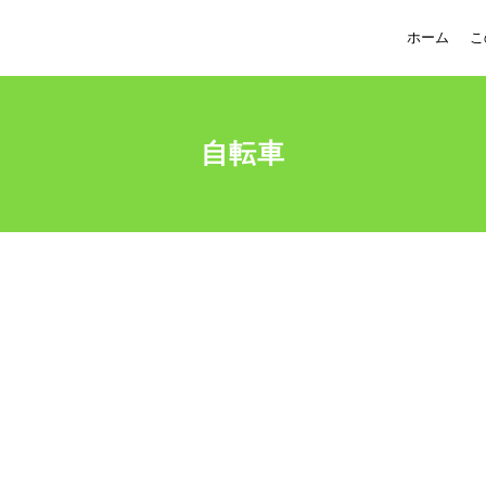
ホーム
こ
自転車