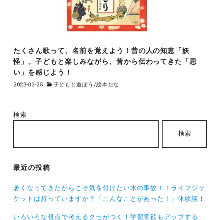
たくさん歌って、名前を覚えよう！昔の人の知恵「妖
怪」。子どもと楽しみながら、昔から伝わってきた「思
い」を感じよう！
2023-03-25
子どもと遊ぼう
/
絵本だな
検索
検索
最近の投稿
暑くなってきたからこそ気を付けたい水の事故！！ライフジャ
ケットは持っていますか？「こんなことがあった！」体験談！
いろいろな視点で考えるクセがつく！学習意欲もアップする