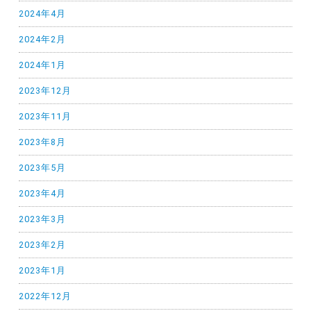
2024年4月
2024年2月
2024年1月
2023年12月
2023年11月
2023年8月
2023年5月
2023年4月
2023年3月
2023年2月
2023年1月
2022年12月