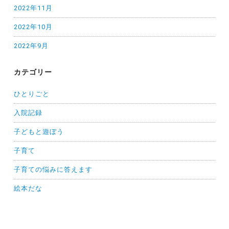
2022年11月
2022年10月
2022年9月
カテゴリー
ひとりごと
入院記録
子どもと遊ぼう
子育て
子育ての悩みに答えます
絵本だな