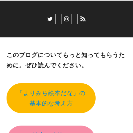
このブログについてもっと知ってもらうた
めに。ぜひ読んでください。
「よりみち絵本だな」の
基本的な考え方