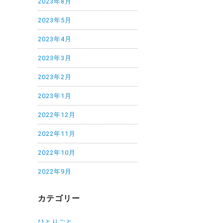
2023年8月
2023年5月
2023年4月
2023年3月
2023年2月
2023年1月
2022年12月
2022年11月
2022年10月
2022年9月
カテゴリー
ひとりごと