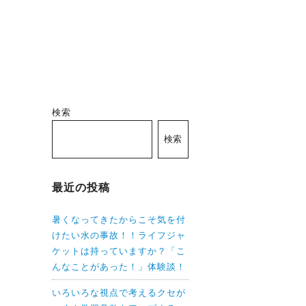
検索
検索
最近の投稿
暑くなってきたからこそ気を付
けたい水の事故！！ライフジャ
ケットは持っていますか？「こ
んなことがあった！」体験談！
いろいろな視点で考えるクセが