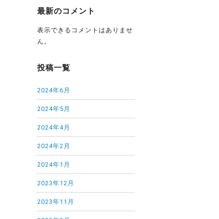
最新のコメント
表示できるコメントはありませ
ん。
投稿一覧
2024年6月
2024年5月
2024年4月
2024年2月
2024年1月
2023年12月
2023年11月