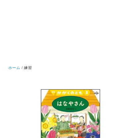
ホーム
練習