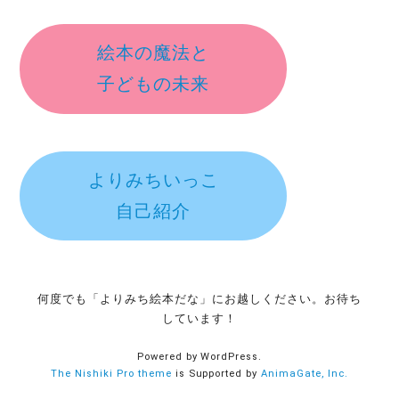
絵本の魔法と
子どもの未来
よりみちいっこ
自己紹介
何度でも「よりみち絵本だな」にお越しください。お待ち
しています！
Powered by WordPress.
The Nishiki Pro theme
is Supported by
AnimaGate, Inc.