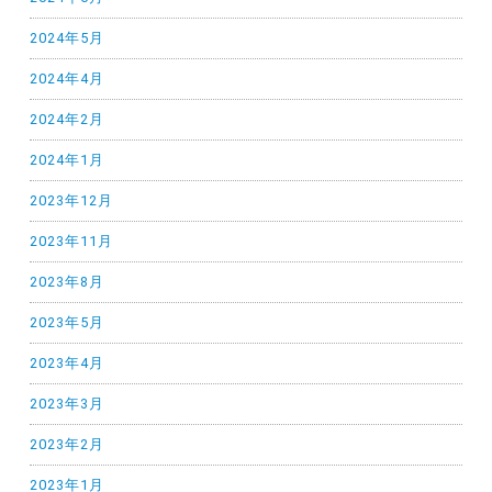
2024年5月
2024年4月
2024年2月
2024年1月
2023年12月
2023年11月
2023年8月
2023年5月
2023年4月
2023年3月
2023年2月
2023年1月