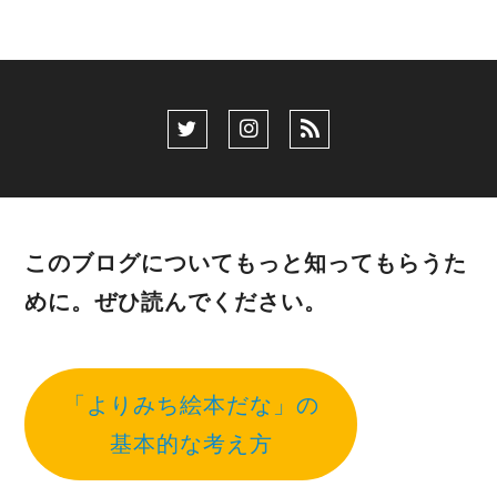
このブログについてもっと知ってもらうた
めに。ぜひ読んでください。
「よりみち絵本だな」の
基本的な考え方