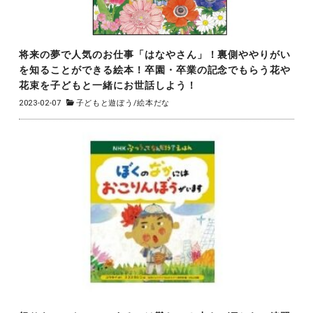
将来の夢で人気のお仕事「はなやさん」！裏側ややりがい
を知ることができる絵本！卒園・卒業の記念でもらう花や
花束を子どもと一緒にお世話しよう！
2023-02-07
子どもと遊ぼう
/
絵本だな