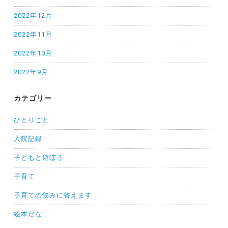
2022年12月
2022年11月
2022年10月
2022年9月
カテゴリー
ひとりごと
入院記録
子どもと遊ぼう
子育て
子育ての悩みに答えます
絵本だな