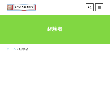
経験者
ホーム
経験者