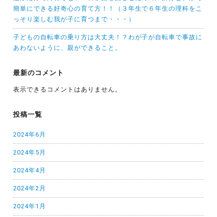
簡単にできる好奇心の育て方！！（３年生で６年生の理科をこ
っそり楽しむ我が子に育つまで・・・）
子どもの自転車の乗り方は大丈夫！？わが子が自転車で事故に
あわないように、親ができること。
最新のコメント
表示できるコメントはありません。
投稿一覧
2024年6月
2024年5月
2024年4月
2024年2月
2024年1月