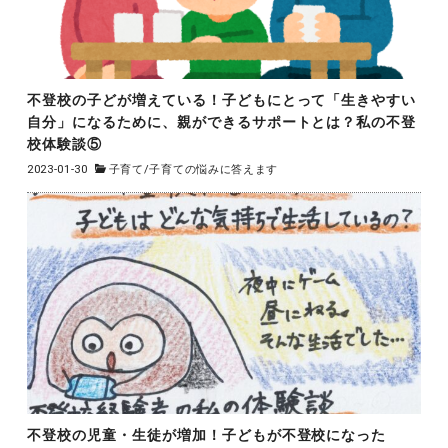
不登校の子どが増えている！子どもにとって「生きやすい
自分」になるために、親ができるサポートとは？私の不登
校体験談⑤
2023-01-30
子育て
/
子育ての悩みに答えます
不登校の児童・生徒が増加！子どもが不登校になった