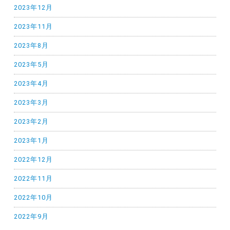
2023年12月
2023年11月
2023年8月
2023年5月
2023年4月
2023年3月
2023年2月
2023年1月
2022年12月
2022年11月
2022年10月
2022年9月