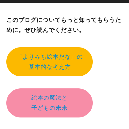
このブログについてもっと知ってもらうた
めに。ぜひ読んでください。
「よりみち絵本だな」の
基本的な考え方
絵本の魔法と
子どもの未来