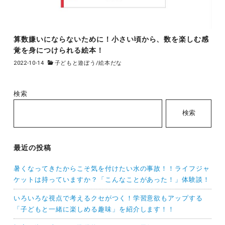
算数嫌いにならないために！小さい頃から、数を楽しむ感
覚を身につけられる絵本！
2022-10-14
子どもと遊ぼう
/
絵本だな
検索
検索
最近の投稿
暑くなってきたからこそ気を付けたい水の事故！！ライフジャ
ケットは持っていますか？「こんなことがあった！」体験談！
いろいろな視点で考えるクセがつく！学習意欲もアップする
「子どもと一緒に楽しめる趣味」を紹介します！！