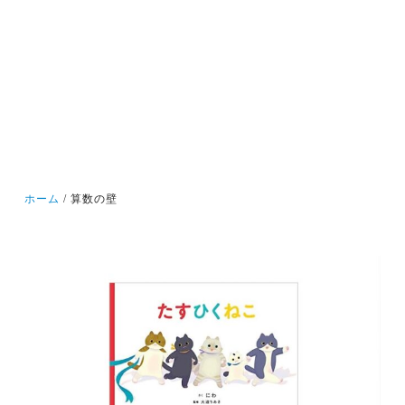
ホーム
算数の壁