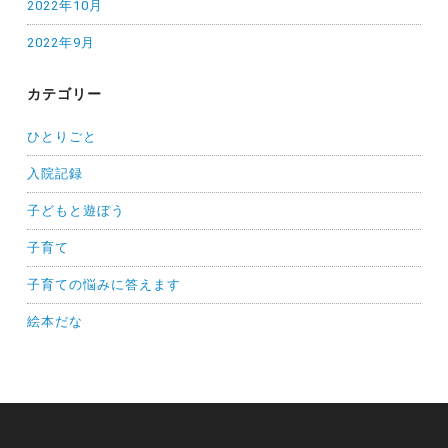
2022年10月
2022年9月
カテゴリー
ひとりごと
入院記録
子どもと遊ぼう
子育て
子育ての悩みに答えます
絵本だな