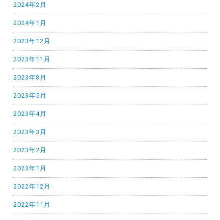
2024年2月
2024年1月
2023年12月
2023年11月
2023年8月
2023年5月
2023年4月
2023年3月
2023年2月
2023年1月
2022年12月
2022年11月