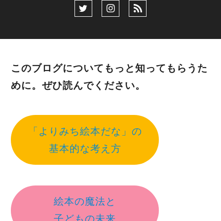
このブログについてもっと知ってもらうた
めに。ぜひ読んでください。
「よりみち絵本だな」の
基本的な考え方
絵本の魔法と
子どもの未来