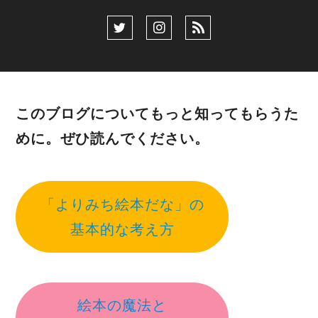
このブログについてもっと知ってもらうた
めに。ぜひ読んでください。
「よりみち絵本だな」の
基本的な考え方
絵本の魔法と