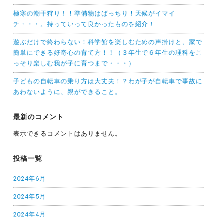
極寒の潮干狩り！！準備物はばっちり！天候がイマイ
チ・・・。持っていって良かったものを紹介！
遊ぶだけで終わらない！科学館を楽しむための声掛けと、家で
簡単にできる好奇心の育て方！！（３年生で６年生の理科をこ
っそり楽しむ我が子に育つまで・・・）
子どもの自転車の乗り方は大丈夫！？わが子が自転車で事故に
あわないように、親ができること。
最新のコメント
表示できるコメントはありません。
投稿一覧
2024年6月
2024年5月
2024年4月