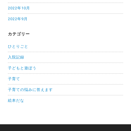
2022年10月
2022年9月
カテゴリー
ひとりごと
入院記録
子どもと遊ぼう
子育て
子育ての悩みに答えます
絵本だな