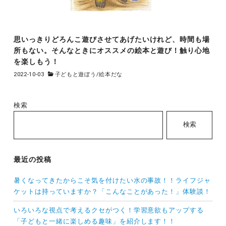
思いっきりどろんこ遊びさせてあげたいけれど、時間も場
所もない。そんなときにオススメの絵本と遊び！触り心地
を楽しもう！
2022-10-03
子どもと遊ぼう
/
絵本だな
検索
検索
最近の投稿
暑くなってきたからこそ気を付けたい水の事故！！ライフジャ
ケットは持っていますか？「こんなことがあった！」体験談！
いろいろな視点で考えるクセがつく！学習意欲もアップする
「子どもと一緒に楽しめる趣味」を紹介します！！