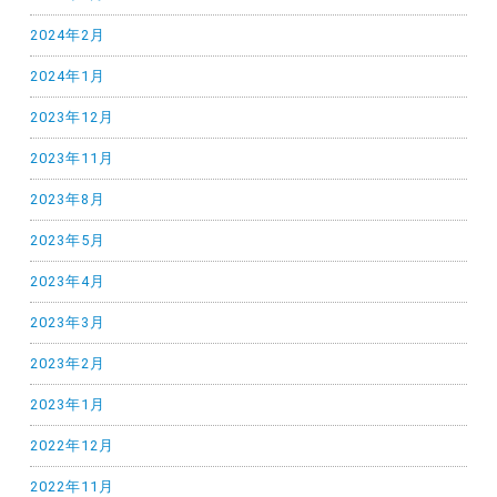
2024年2月
2024年1月
2023年12月
2023年11月
2023年8月
2023年5月
2023年4月
2023年3月
2023年2月
2023年1月
2022年12月
2022年11月