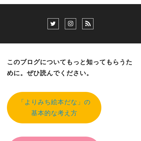
このブログについてもっと知ってもらうた
めに。ぜひ読んでください。
「よりみち絵本だな」の
基本的な考え方