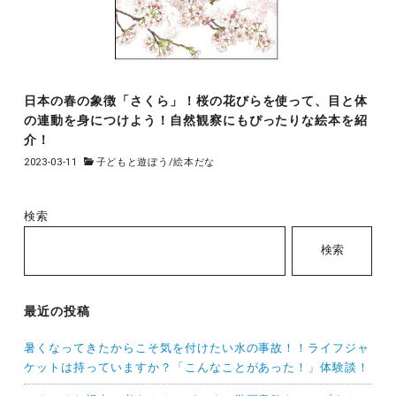
日本の春の象徴「さくら」！桜の花びらを使って、目と体
の連動を身につけよう！自然観察にもぴったりな絵本を紹
介！
2023-03-11
子どもと遊ぼう
/
絵本だな
検索
検索
最近の投稿
暑くなってきたからこそ気を付けたい水の事故！！ライフジャ
ケットは持っていますか？「こんなことがあった！」体験談！