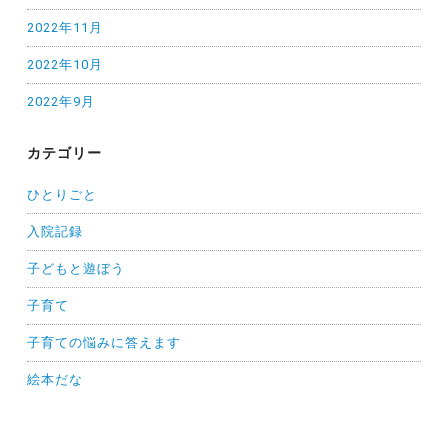
2022年11月
2022年10月
2022年9月
カテゴリー
ひとりごと
入院記録
子どもと遊ぼう
子育て
子育ての悩みに答えます
絵本だな