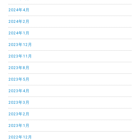
2024年4月
2024年2月
2024年1月
2023年12月
2023年11月
2023年8月
2023年5月
2023年4月
2023年3月
2023年2月
2023年1月
2022年12月