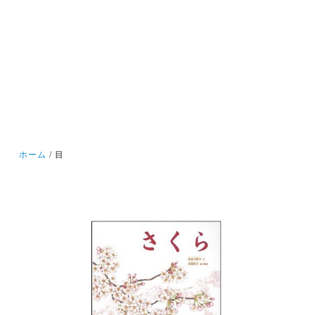
ホーム
目