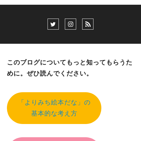
このブログについてもっと知ってもらうた
めに。ぜひ読んでください。
「よりみち絵本だな」の
基本的な考え方