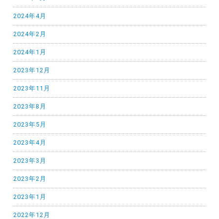
2024年4月
2024年2月
2024年1月
2023年12月
2023年11月
2023年8月
2023年5月
2023年4月
2023年3月
2023年2月
2023年1月
2022年12月