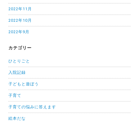
2022年11月
2022年10月
2022年9月
カテゴリー
ひとりごと
入院記録
子どもと遊ぼう
子育て
子育ての悩みに答えます
絵本だな