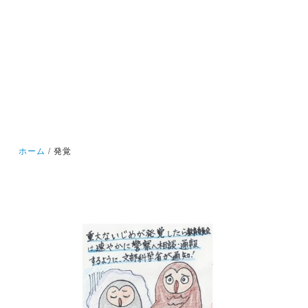
ホーム
発覚