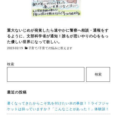
重大ないじめが発覚したら速やかに警察へ相談・通報をす
るように、文部科学省が通知！誰もが思いやりの心をもっ
た優しい世界になって欲しい。
2023-02-19
子育て
/
子育ての悩みに答えます
検索
検索
最近の投稿
暑くなってきたからこそ気を付けたい水の事故！！ライフジャ
ケットは持っていますか？「こんなことがあった！」体験談！