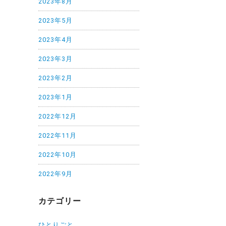
2023年8月
2023年5月
2023年4月
2023年3月
2023年2月
2023年1月
2022年12月
2022年11月
2022年10月
2022年9月
カテゴリー
ひとりごと