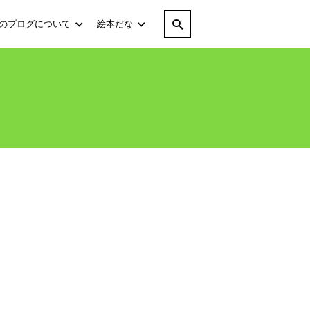
のブログについて
絵本だな