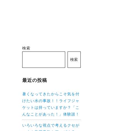
検索
検索
最近の投稿
暑くなってきたからこそ気を付
けたい水の事故！！ライフジャ
ケットは持っていますか？「こ
んなことがあった！」体験談！
いろいろな視点で考えるクセが