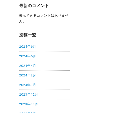
最新のコメント
表示できるコメントはありませ
ん。
投稿一覧
2024年6月
2024年5月
2024年4月
2024年2月
2024年1月
2023年12月
2023年11月