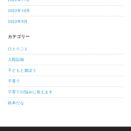
2022年10月
2022年9月
カテゴリー
ひとりごと
入院記録
子どもと遊ぼう
子育て
子育ての悩みに答えます
絵本だな