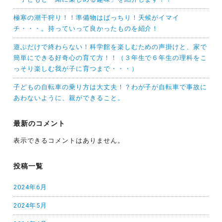
極寒の潮干狩り！！準備物はばっちり！天候がイマイ
チ・・・。持っていって良かったものを紹介！
遊ぶだけで終わらない！科学館を楽しむための声掛けと、家で
簡単にできる好奇心の育て方！！（３年生で６年生の理科をこ
っそり楽しむ我が子に育つまで・・・）
子どもの自転車の乗り方は大丈夫！？わが子が自転車で事故に
あわないように、親ができること。
最新のコメント
表示できるコメントはありません。
投稿一覧
2024年6月
2024年5月