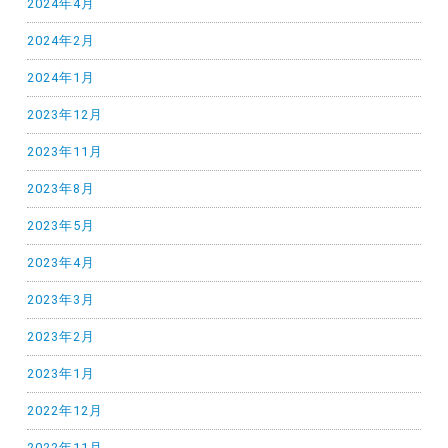
2024年4月
2024年2月
2024年1月
2023年12月
2023年11月
2023年8月
2023年5月
2023年4月
2023年3月
2023年2月
2023年1月
2022年12月
2022年11月