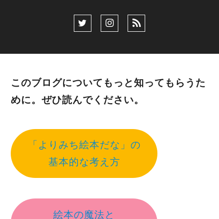
このブログについてもっと知ってもらうた
めに。ぜひ読んでください。
「よりみち絵本だな」の
基本的な考え方
絵本の魔法と