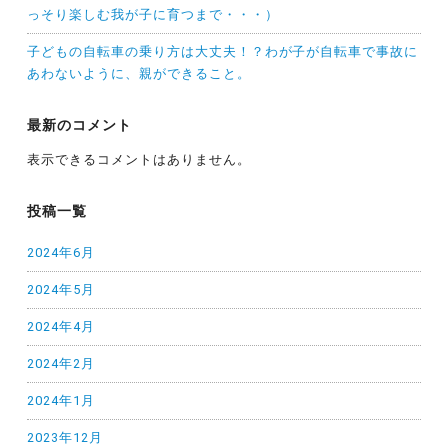
っそり楽しむ我が子に育つまで・・・）
子どもの自転車の乗り方は大丈夫！？わが子が自転車で事故に
あわないように、親ができること。
最新のコメント
表示できるコメントはありません。
投稿一覧
2024年6月
2024年5月
2024年4月
2024年2月
2024年1月
2023年12月