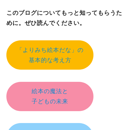
このブログについてもっと知ってもらうた
めに。ぜひ読んでください。
「よりみち絵本だな」の
基本的な考え方
絵本の魔法と
子どもの未来