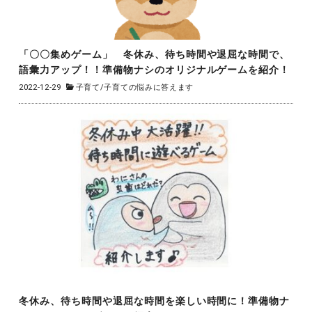
「〇〇集めゲーム」 冬休み、待ち時間や退屈な時間で、
語彙力アップ！！準備物ナシのオリジナルゲームを紹介！
2022-12-29
子育て
/
子育ての悩みに答えます
冬休み、待ち時間や退屈な時間を楽しい時間に！準備物ナ