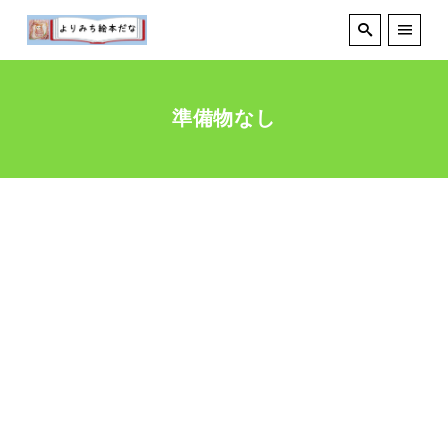
準備物なし