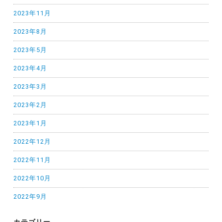
2023年11月
2023年8月
2023年5月
2023年4月
2023年3月
2023年2月
2023年1月
2022年12月
2022年11月
2022年10月
2022年9月