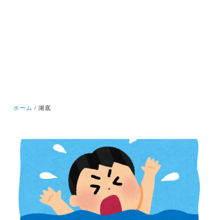
ホーム
湖底