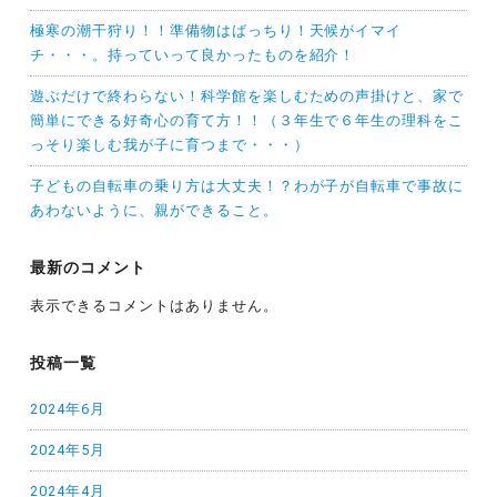
極寒の潮干狩り！！準備物はばっちり！天候がイマイ
チ・・・。持っていって良かったものを紹介！
遊ぶだけで終わらない！科学館を楽しむための声掛けと、家で
簡単にできる好奇心の育て方！！（３年生で６年生の理科をこ
っそり楽しむ我が子に育つまで・・・）
子どもの自転車の乗り方は大丈夫！？わが子が自転車で事故に
あわないように、親ができること。
最新のコメント
表示できるコメントはありません。
投稿一覧
2024年6月
2024年5月
2024年4月