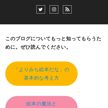
このブログについてもっと知ってもらうた
めに。ぜひ読んでください。
「よりみち絵本だな」の
基本的な考え方
絵本の魔法と