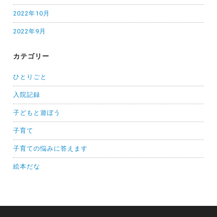
2022年10月
2022年9月
カテゴリー
ひとりごと
入院記録
子どもと遊ぼう
子育て
子育ての悩みに答えます
絵本だな