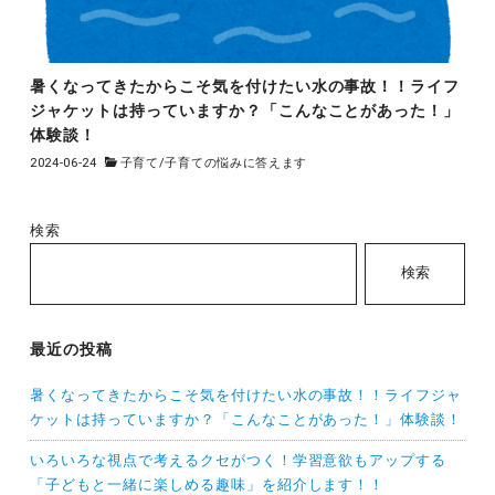
暑くなってきたからこそ気を付けたい水の事故！！ライフ
ジャケットは持っていますか？「こんなことがあった！」
体験談！
2024-06-24
子育て
/
子育ての悩みに答えます
検索
検索
最近の投稿
暑くなってきたからこそ気を付けたい水の事故！！ライフジャ
ケットは持っていますか？「こんなことがあった！」体験談！
いろいろな視点で考えるクセがつく！学習意欲もアップする
「子どもと一緒に楽しめる趣味」を紹介します！！