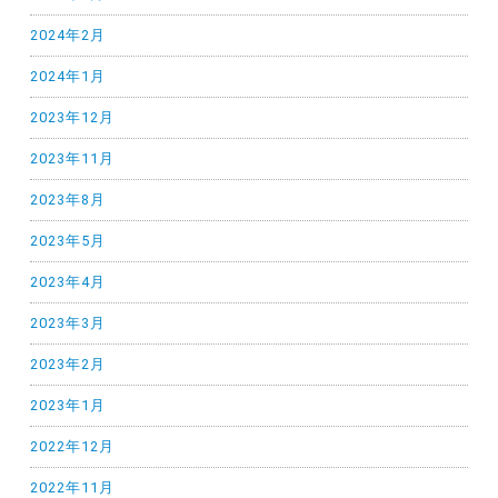
2024年2月
2024年1月
2023年12月
2023年11月
2023年8月
2023年5月
2023年4月
2023年3月
2023年2月
2023年1月
2022年12月
2022年11月