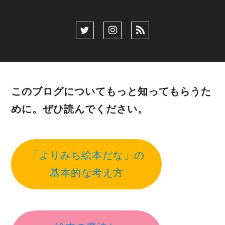
このブログについてもっと知ってもらうた
めに。ぜひ読んでください。
「よりみち絵本だな」の
基本的な考え方