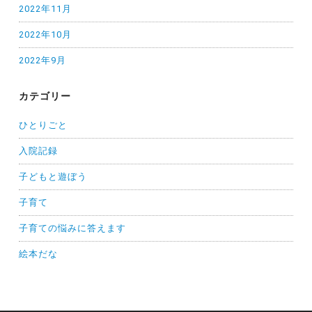
2022年11月
2022年10月
2022年9月
カテゴリー
ひとりごと
入院記録
子どもと遊ぼう
子育て
子育ての悩みに答えます
絵本だな