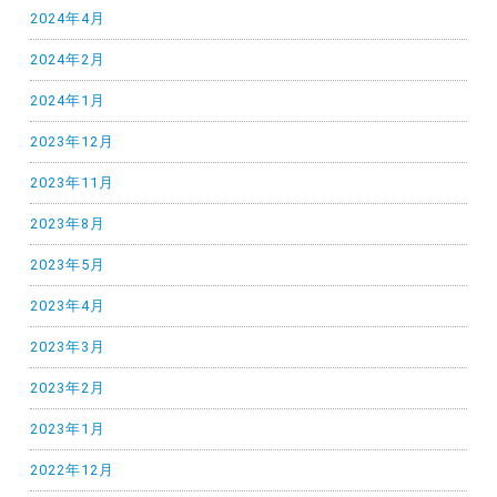
2024年4月
2024年2月
2024年1月
2023年12月
2023年11月
2023年8月
2023年5月
2023年4月
2023年3月
2023年2月
2023年1月
2022年12月