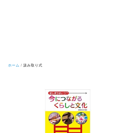
ホーム
汲み取り式