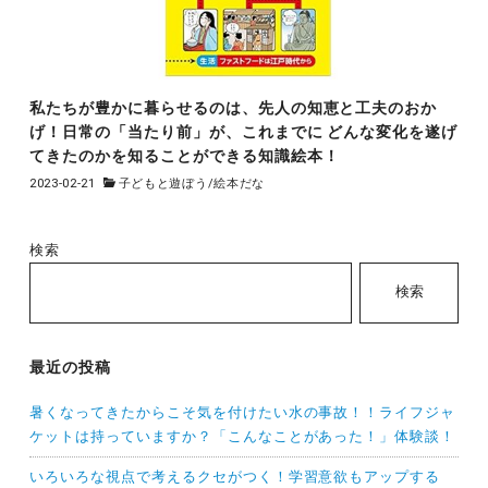
私たちが豊かに暮らせるのは、先人の知恵と工夫のおか
げ！日常の「当たり前」が、これまでに どんな変化を遂げ
てきたのかを知ることができる知識絵本！
2023-02-21
子どもと遊ぼう
/
絵本だな
検索
検索
最近の投稿
暑くなってきたからこそ気を付けたい水の事故！！ライフジャ
ケットは持っていますか？「こんなことがあった！」体験談！
いろいろな視点で考えるクセがつく！学習意欲もアップする