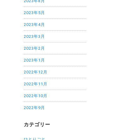
2023年8月
2023年5月
2023年4月
2023年3月
2023年2月
2023年1月
2022年12月
2022年11月
2022年10月
2022年9月
カテゴリー
ひとりごと