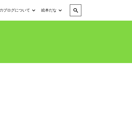
のブログについて
絵本だな