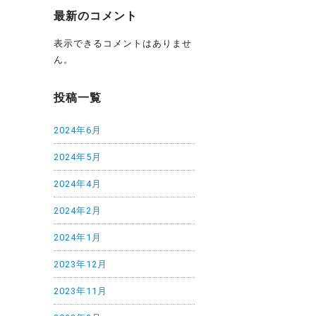
最新のコメント
表示できるコメントはありませ
ん。
投稿一覧
2024年6月
2024年5月
2024年4月
2024年2月
2024年1月
2023年12月
2023年11月