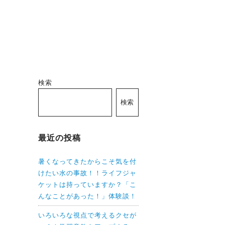
検索
検索
最近の投稿
暑くなってきたからこそ気を付
けたい水の事故！！ライフジャ
ケットは持っていますか？「こ
んなことがあった！」体験談！
いろいろな視点で考えるクセが