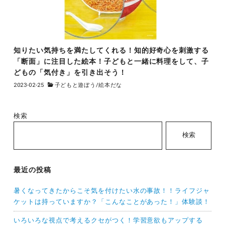
知りたい気持ちを満たしてくれる！知的好奇心を刺激する
「断面」に注目した絵本！子どもと一緒に料理をして、子
どもの「気付き」を引き出そう！
2023-02-25
子どもと遊ぼう
/
絵本だな
検索
検索
最近の投稿
暑くなってきたからこそ気を付けたい水の事故！！ライフジャ
ケットは持っていますか？「こんなことがあった！」体験談！
いろいろな視点で考えるクセがつく！学習意欲もアップする