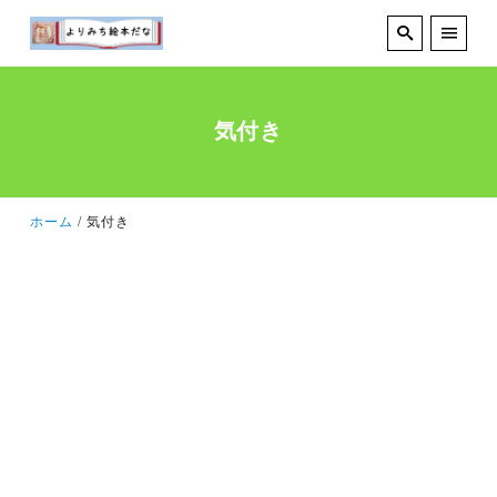
気付き
ホーム
気付き