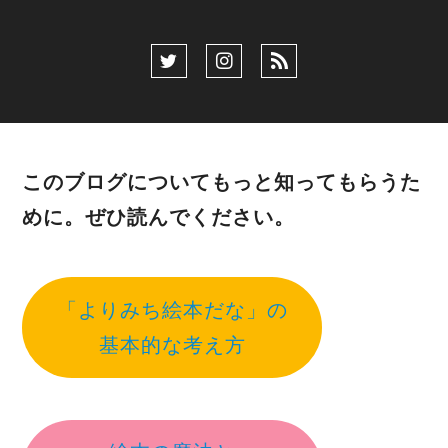
このブログについてもっと知ってもらうた
めに。ぜひ読んでください。
「よりみち絵本だな」の
基本的な考え方