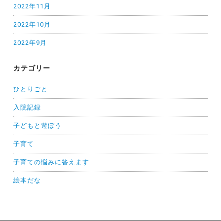
2022年11月
2022年10月
2022年9月
カテゴリー
ひとりごと
入院記録
子どもと遊ぼう
子育て
子育ての悩みに答えます
絵本だな