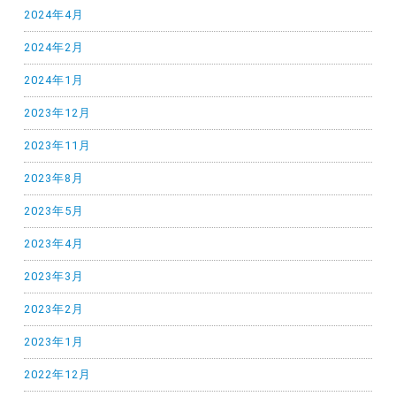
2024年4月
2024年2月
2024年1月
2023年12月
2023年11月
2023年8月
2023年5月
2023年4月
2023年3月
2023年2月
2023年1月
2022年12月