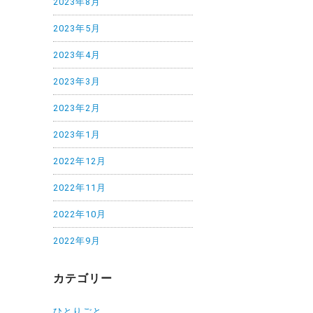
2023年8月
2023年5月
2023年4月
2023年3月
2023年2月
2023年1月
2022年12月
2022年11月
2022年10月
2022年9月
カテゴリー
ひとりごと