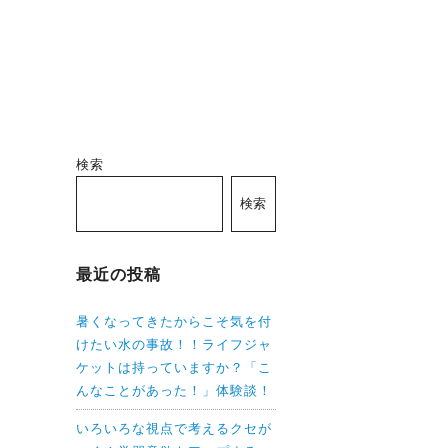
検索
検索
最近の投稿
暑くなってきたからこそ気を付
けたい水の事故！！ライフジャ
ケットは持っていますか？「こ
んなことがあった！」体験談！
いろいろな視点で考えるクセが