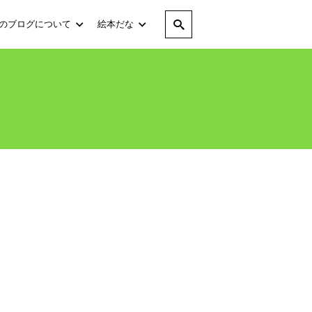
のブログについて
絵本だな