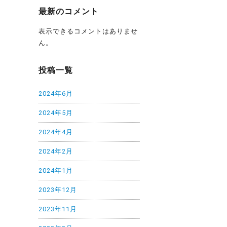
最新のコメント
表示できるコメントはありませ
ん。
投稿一覧
2024年6月
2024年5月
2024年4月
2024年2月
2024年1月
2023年12月
2023年11月