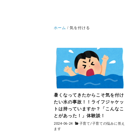
ホーム
気を付ける
暑くなってきたからこそ気を付け
たい水の事故！！ライフジャケッ
トは持っていますか？「こんなこ
とがあった！」体験談！
2024-06-24
子育て
/
子育ての悩みに答え
ます