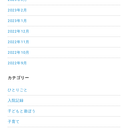
2023年2月
2023年1月
2022年12月
2022年11月
2022年10月
2022年9月
カテゴリー
ひとりごと
入院記録
子どもと遊ぼう
子育て