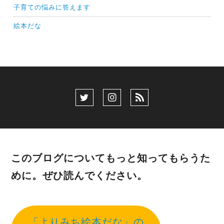
子育ての悩みに答えます
絵本だな
このブログについてもっと知ってもらうた
めに。ぜひ読んでください。
「よりみち絵本だな」の