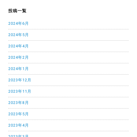
投稿一覧
2024年6月
2024年5月
2024年4月
2024年2月
2024年1月
2023年12月
2023年11月
2023年8月
2023年5月
2023年4月
2023年3月