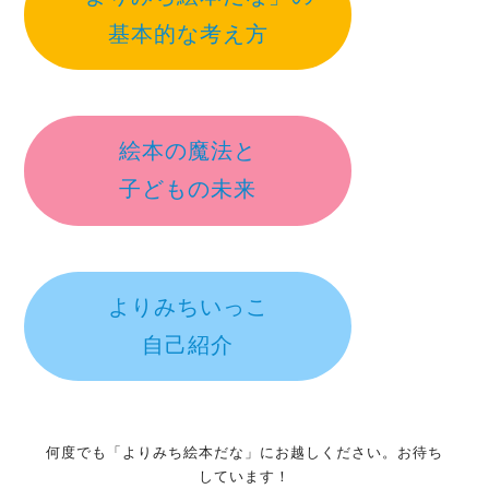
基本的な考え方
絵本の魔法と
子どもの未来
よりみちいっこ
自己紹介
何度でも「よりみち絵本だな」にお越しください。お待ち
しています！