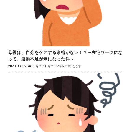
母親は、自分をケアする余裕がない！？～在宅ワークにな
って、運動不足が気になった件～
2023-03-15
子育て
/
子育ての悩みに答えます