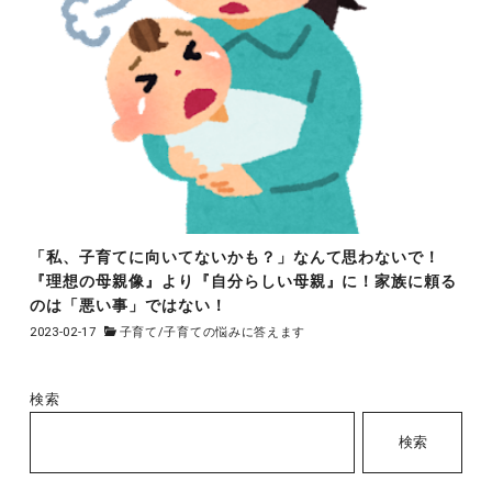
「私、子育てに向いてないかも？」なんて思わないで！
『理想の母親像』より『自分らしい母親』に！家族に頼る
のは「悪い事」ではない！
2023-02-17
子育て
/
子育ての悩みに答えます
検索
検索