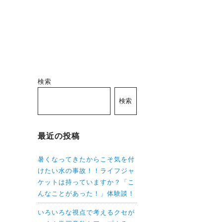
検索
検索
最近の投稿
暑くなってきたからこそ気を付
けたい水の事故！！ライフジャ
ケットは持っていますか？「こ
んなことがあった！」体験談！
いろいろな視点で考えるクセが