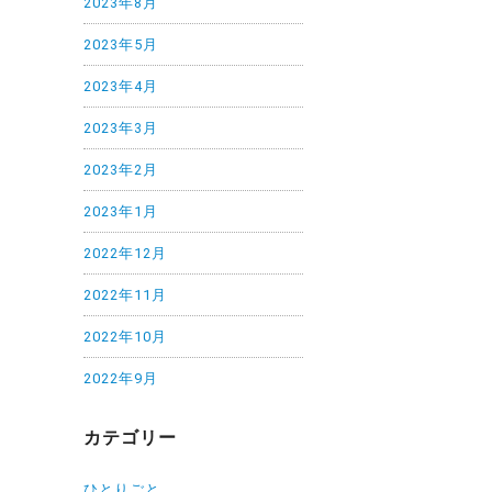
2023年8月
2023年5月
2023年4月
2023年3月
2023年2月
2023年1月
2022年12月
2022年11月
2022年10月
2022年9月
カテゴリー
ひとりごと