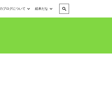
のブログについて
絵本だな