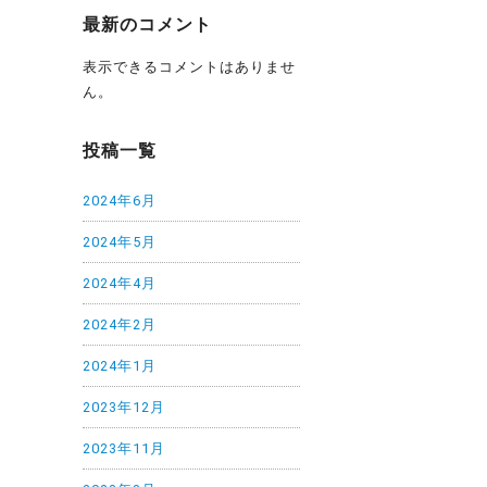
最新のコメント
表示できるコメントはありませ
ん。
投稿一覧
2024年6月
2024年5月
2024年4月
2024年2月
2024年1月
2023年12月
2023年11月