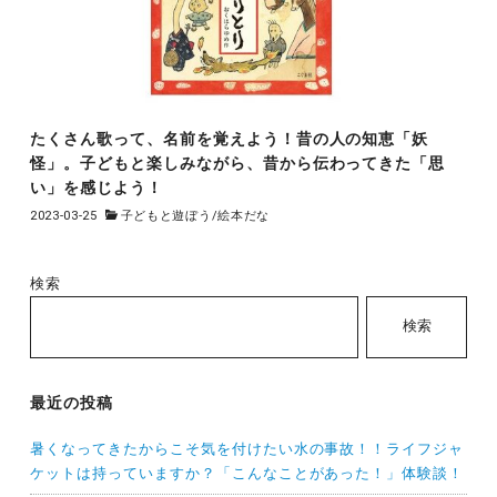
たくさん歌って、名前を覚えよう！昔の人の知恵「妖
怪」。子どもと楽しみながら、昔から伝わってきた「思
い」を感じよう！
2023-03-25
子どもと遊ぼう
/
絵本だな
検索
検索
最近の投稿
暑くなってきたからこそ気を付けたい水の事故！！ライフジャ
ケットは持っていますか？「こんなことがあった！」体験談！