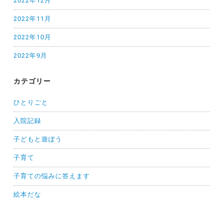
2022年12月
2022年11月
2022年10月
2022年9月
カテゴリー
ひとりごと
入院記録
子どもと遊ぼう
子育て
子育ての悩みに答えます
絵本だな