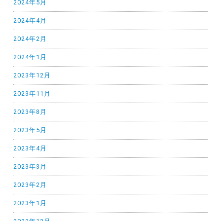
2024年5月
2024年4月
2024年2月
2024年1月
2023年12月
2023年11月
2023年8月
2023年5月
2023年4月
2023年3月
2023年2月
2023年1月