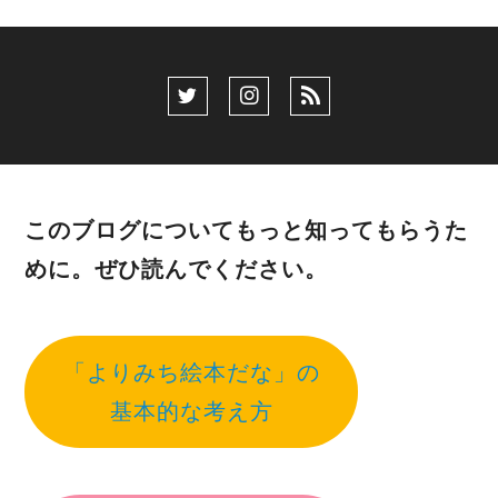
このブログについてもっと知ってもらうた
めに。ぜひ読んでください。
「よりみち絵本だな」の
基本的な考え方