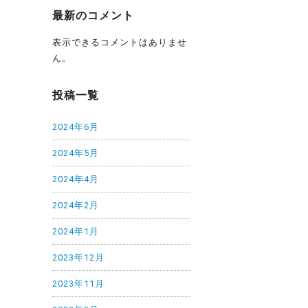
最新のコメント
表示できるコメントはありませ
ん。
投稿一覧
2024年6月
2024年5月
2024年4月
2024年2月
2024年1月
2023年12月
2023年11月