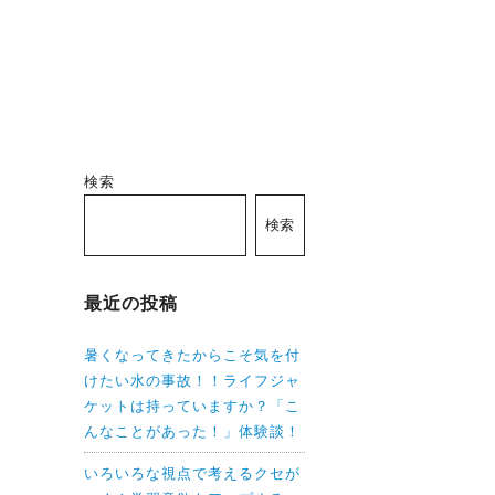
検索
検索
最近の投稿
暑くなってきたからこそ気を付
けたい水の事故！！ライフジャ
ケットは持っていますか？「こ
んなことがあった！」体験談！
いろいろな視点で考えるクセが