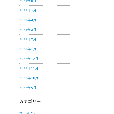
2023年8月
2023年5月
2023年4月
2023年3月
2023年2月
2023年1月
2022年12月
2022年11月
2022年10月
2022年9月
カテゴリー
ひとりごと