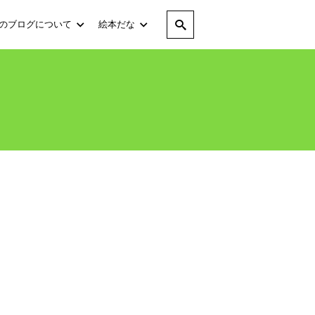
のブログについて
絵本だな