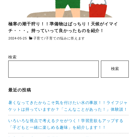
極寒の潮干狩り！！準備物はばっちり！天候がイマイ
チ・・・。持っていって良かったものを紹介！
2024-05-25
子育て
/
子育ての悩みに答えます
検索
検索
最近の投稿
暑くなってきたからこそ気を付けたい水の事故！！ライフジャ
ケットは持っていますか？「こんなことがあった！」体験談！
いろいろな視点で考えるクセがつく！学習意欲もアップする
「子どもと一緒に楽しめる趣味」を紹介します！！