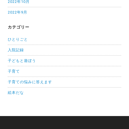
2022年10月
2022年9月
カテゴリー
ひとりごと
入院記録
子どもと遊ぼう
子育て
子育ての悩みに答えます
絵本だな