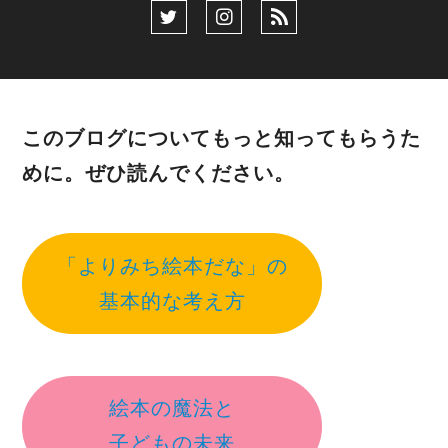
このブログについてもっと知ってもらうた
めに。ぜひ読んでください。
「よりみち絵本だな」の
基本的な考え方
絵本の魔法と
子どもの未来