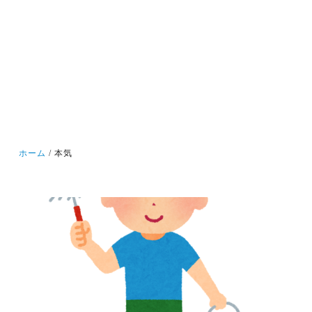
ホーム
本気