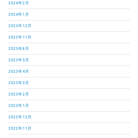
2024年2月
2024年1月
2023年12月
2023年11月
2023年8月
2023年5月
2023年4月
2023年3月
2023年2月
2023年1月
2022年12月
2022年11月