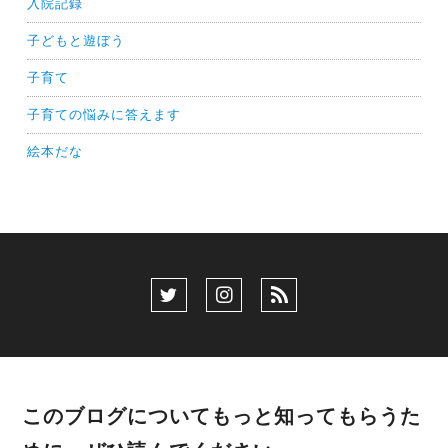
入院記録
子どもと遊ぼう
子育て
子育ての悩みに答えます
絵本だな
このブログについてもっと知ってもらうた