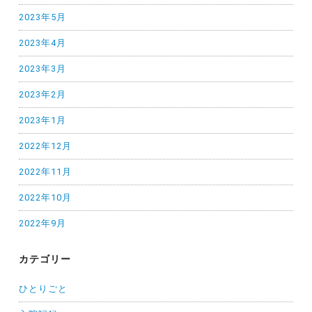
2023年5月
2023年4月
2023年3月
2023年2月
2023年1月
2022年12月
2022年11月
2022年10月
2022年9月
カテゴリー
ひとりごと