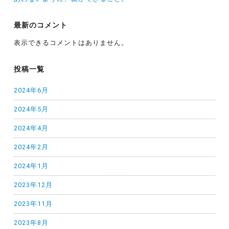
最新のコメント
表示できるコメントはありません。
投稿一覧
2024年6月
2024年5月
2024年4月
2024年2月
2024年1月
2023年12月
2023年11月
2023年8月