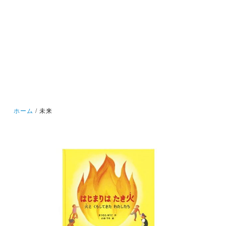
ホーム
未来