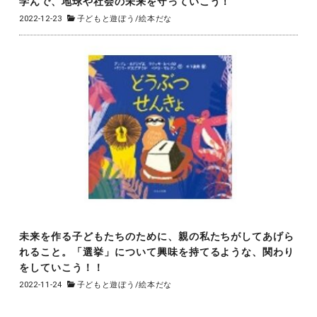
学んで、地球や社会の未来を守っていこう！
2022-12-23
子どもと遊ぼう
/
絵本だな
未来を作る子どもたちのために、親の私たちがしてあげら
れること。「選挙」について興味を持てるような、関わり
をしていこう！！
2022-11-24
子どもと遊ぼう
/
絵本だな