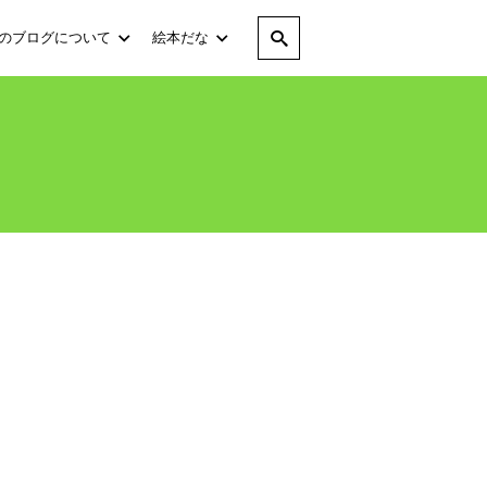
のブログについて
絵本だな