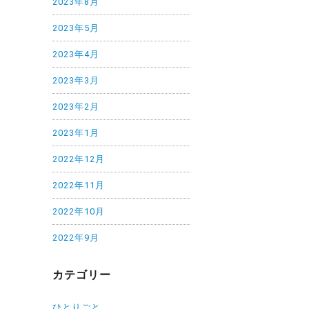
2023年8月
2023年5月
2023年4月
2023年3月
2023年2月
2023年1月
2022年12月
2022年11月
2022年10月
2022年9月
カテゴリー
ひとりごと