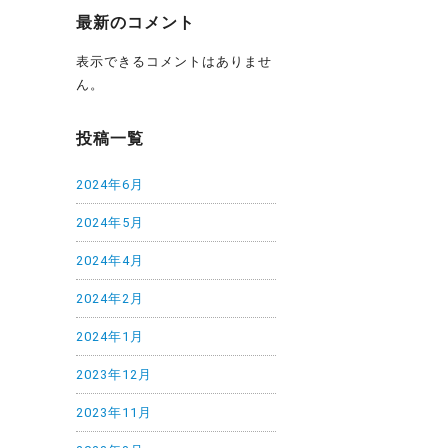
最新のコメント
表示できるコメントはありませ
ん。
投稿一覧
2024年6月
2024年5月
2024年4月
2024年2月
2024年1月
2023年12月
2023年11月