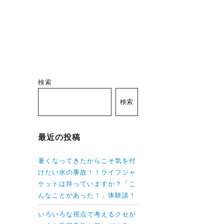
検索
検索
最近の投稿
暑くなってきたからこそ気を付
けたい水の事故！！ライフジャ
ケットは持っていますか？「こ
んなことがあった！」体験談！
いろいろな視点で考えるクセが