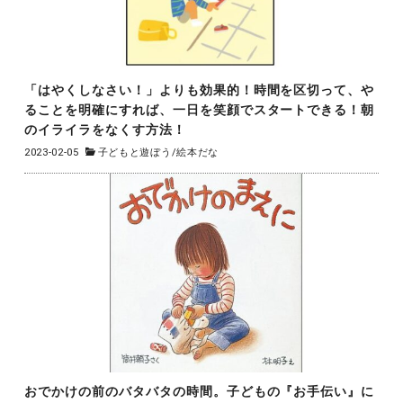
「はやくしなさい！」よりも効果的！時間を区切って、や
ることを明確にすれば、一日を笑顔でスタートできる！朝
のイライラをなくす方法！
2023-02-05
子どもと遊ぼう
/
絵本だな
おでかけの前のバタバタの時間。子どもの『お手伝い』に