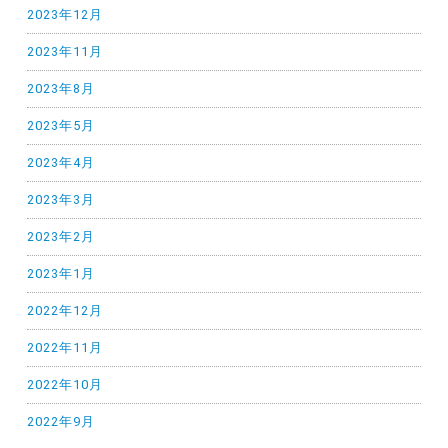
2023年12月
2023年11月
2023年8月
2023年5月
2023年4月
2023年3月
2023年2月
2023年1月
2022年12月
2022年11月
2022年10月
2022年9月