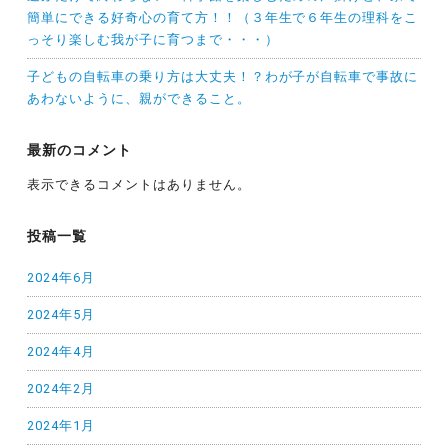
簡単にできる好奇心の育て方！！（３年生で６年生の理科をこ
っそり楽しむ我が子に育つまで・・・）
子どもの自転車の乗り方は大丈夫！？わが子が自転車で事故に
あわないように、親ができること。
最新のコメント
表示できるコメントはありません。
投稿一覧
2024年6月
2024年5月
2024年4月
2024年2月
2024年1月