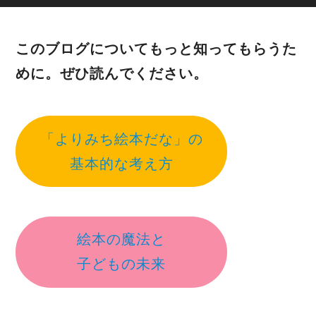
このブログについてもっと知ってもらうた
めに。ぜひ読んでください。
「よりみち絵本だな」の
基本的な考え方
絵本の魔法と
子どもの未来