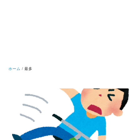
ホーム
最多