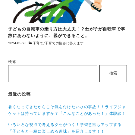
子どもの自転車の乗り方は大丈夫！？わが子が自転車で事
故にあわないように、親ができること。
2024-05-20
子育て
/
子育ての悩みに答えます
検索
検索
最近の投稿
暑くなってきたからこそ気を付けたい水の事故！！ライフジャ
ケットは持っていますか？「こんなことがあった！」体験談！
いろいろな視点で考えるクセがつく！学習意欲もアップする
「子どもと一緒に楽しめる趣味」を紹介します！！