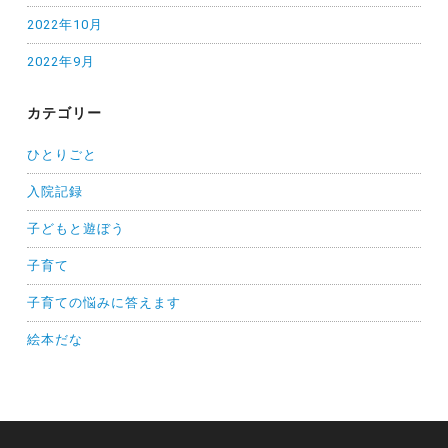
2022年10月
2022年9月
カテゴリー
ひとりごと
入院記録
子どもと遊ぼう
子育て
子育ての悩みに答えます
絵本だな