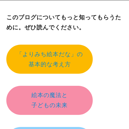
このブログについてもっと知ってもらうた
めに。ぜひ読んでください。
「よりみち絵本だな」の
基本的な考え方
絵本の魔法と
子どもの未来