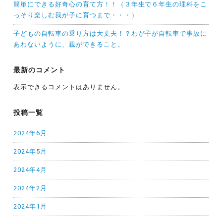
簡単にできる好奇心の育て方！！（３年生で６年生の理科をこ
っそり楽しむ我が子に育つまで・・・）
子どもの自転車の乗り方は大丈夫！？わが子が自転車で事故に
あわないように、親ができること。
最新のコメント
表示できるコメントはありません。
投稿一覧
2024年6月
2024年5月
2024年4月
2024年2月
2024年1月