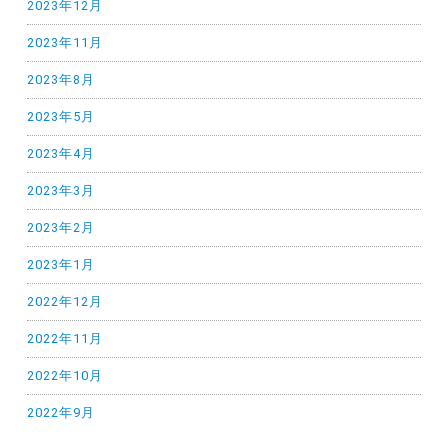
2023年12月
2023年11月
2023年8月
2023年5月
2023年4月
2023年3月
2023年2月
2023年1月
2022年12月
2022年11月
2022年10月
2022年9月