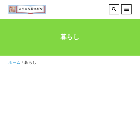
暮らし
ホーム
暮らし