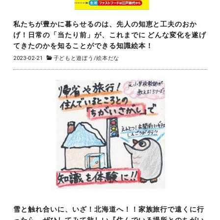
私たちが豊かに暮らせるのは、先人の知恵と工夫のおか
げ！日常の「当たり前」が、これまでに どんな変化を遂げ
てきたのかを知ることができる知識絵本！
2023-02-21
子どもと遊ぼう
/
絵本だな
雪と触れ合いに、いざ！北海道へ！！家族旅行で遠くに行
ったら、ぜひしてみて欲しい『住んでいる場所とのちがい