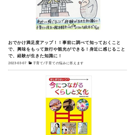
おでかけ満足度アップ！！事前に調べて知っておくこと
で、興味をもって旅行や観光ができる！身近に感じること
で、経験が生きた知識に！
2023-03-07
子育て
/
子育ての悩みに答えます