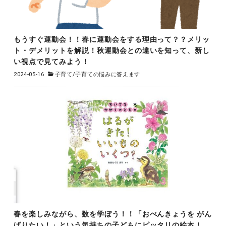
もうすぐ運動会！！春に運動会をする理由って？？メリッ
ト・デメリットを解説！秋運動会との違いを知って、新し
い視点で見てみよう！
2024-05-16
子育て
/
子育ての悩みに答えます
春を楽しみながら、数を学ぼう！！「おべんきょうを がん
ばりたい！」という気持ちの子どもにピッタリの絵本！