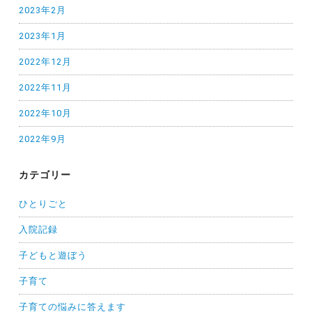
2023年2月
2023年1月
2022年12月
2022年11月
2022年10月
2022年9月
カテゴリー
ひとりごと
入院記録
子どもと遊ぼう
子育て
子育ての悩みに答えます