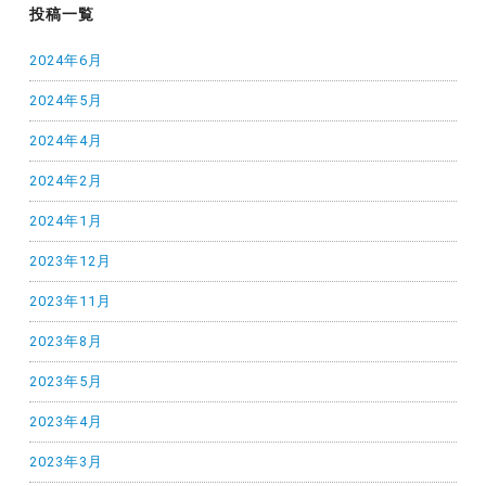
投稿一覧
2024年6月
2024年5月
2024年4月
2024年2月
2024年1月
2023年12月
2023年11月
2023年8月
2023年5月
2023年4月
2023年3月