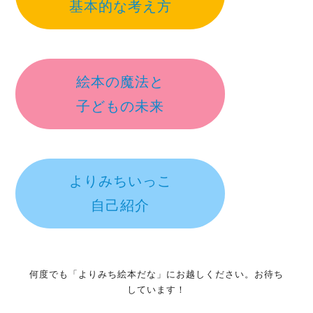
基本的な考え方
絵本の魔法と
子どもの未来
よりみちいっこ
自己紹介
何度でも「よりみち絵本だな」にお越しください。お待ち
しています！