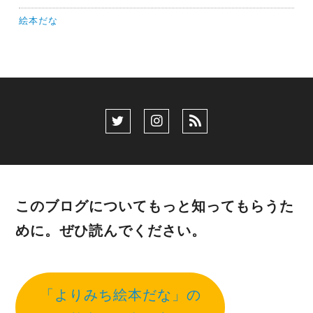
絵本だな
このブログについてもっと知ってもらうた
めに。ぜひ読んでください。
「よりみち絵本だな」の