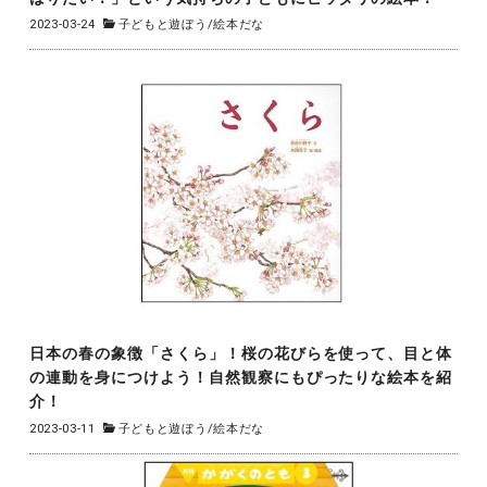
2023-03-24
子どもと遊ぼう
/
絵本だな
日本の春の象徴「さくら」！桜の花びらを使って、目と体
の連動を身につけよう！自然観察にもぴったりな絵本を紹
介！
2023-03-11
子どもと遊ぼう
/
絵本だな